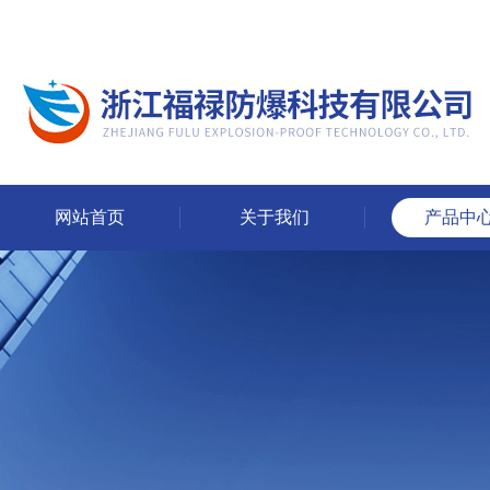
网站首页
关于我们
产品中