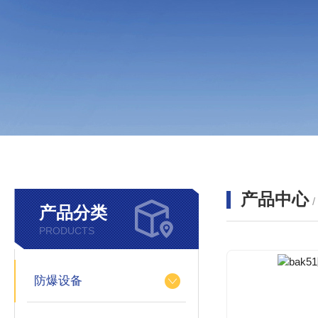
产品中心
产品分类
PRODUCTS
防爆设备