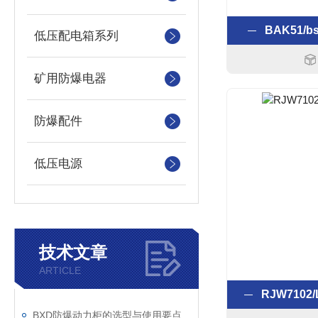
BAK51/b
低压配电箱系列
矿用防爆电器
防爆配件
低压电源
技术文章
ARTICLE
RJW710
BXD防爆动力柜的选型与使用要点