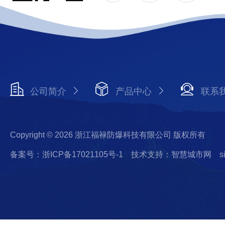
公司简介
产品中心
联系
Copyright © 2026 浙江福禄防爆科技有限公司 版权所有
备案号：浙ICP备17021105号-1
技术支持：智慧城市网
s