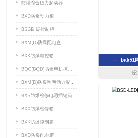
防爆综合磁力起动器
BXD防爆动力柜
BSG防爆控制柜
BXM(D)防爆配电盘
BXK防爆电控箱
bak5
BQC(BQD)防爆电机控制器
BXM(D)防爆照明动力配电箱
BXS防爆检修电源插销箱
BXX防爆检修箱
BXK防爆控制箱
BXD防爆配电柜