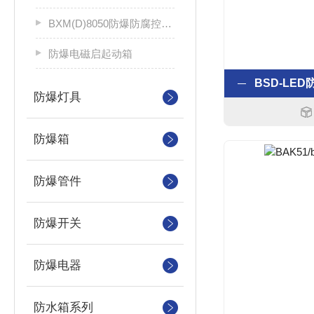
BXM(D)8050防爆防腐控制配电箱
防爆电磁启起动箱
BSD-LE
防爆灯具
防爆箱
防爆管件
防爆开关
防爆电器
防水箱系列