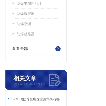
防爆电加热油汀
防爆报警器
防爆空调
防爆断路器
查看全部
相关文章
RELATED ARTICLES
BXM(D)防爆配电盘应用场所有哪些？