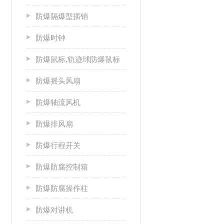
防爆隔爆型插销
防爆时钟
防爆鼠标,轨迹球防爆鼠标
防爆摇头风扇
防爆轴流风机
防爆排风扇
防爆行程开关
防爆防腐控制箱
防爆防腐操作柱
防爆对讲机