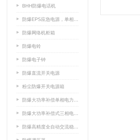
BHH防爆电话机
防爆EPS应急电源，单相/三相电源箱
防爆网络机柜箱
防爆电铃
防爆电子钟
防爆直流开关电源
粉尘防爆开关电源箱
防爆大功率补偿单相电力稳压器
防爆大功率补偿式三相电力稳压器
防爆高精度全自动交流稳压电源