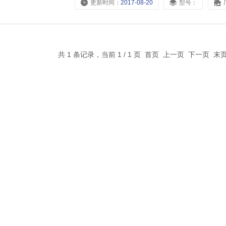
更新时间：
2017-08-20
型号：
共 1 条记录，当前 1 / 1 页 首页 上一页 下一页 