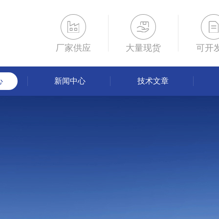
厂家供应
大量现货
可开
心
新闻中心
技术文章