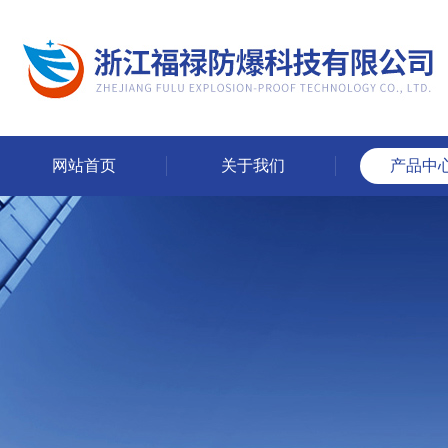
网站首页
关于我们
产品中