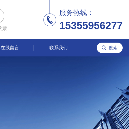
服务热线：
15355956277
发票
在线留言
联系我们