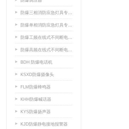
防爆调压器
防爆三相消防应急灯具专用应急电源箱
防爆单相消防应急灯具专用应急电源箱
防爆工频在线式不间断电源箱
防爆高频在线式不间断电源箱
BDH 防爆电话机
KSXD防爆摄像头
FLM防爆蜂鸣器
KHH防爆喊话器
KYS防爆扬声器
KJD防爆静电接地报警器