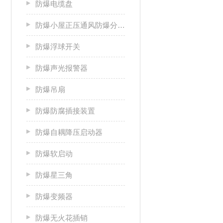
防爆电缆盘
防爆小屋正压通风防爆分析小屋
防爆浮球开关
防爆声光报警器
防爆吊扇
防爆防腐插接装置
防爆自耦降压启动器
防爆软启动
防爆星三角
防爆变频器
防爆无火花插销