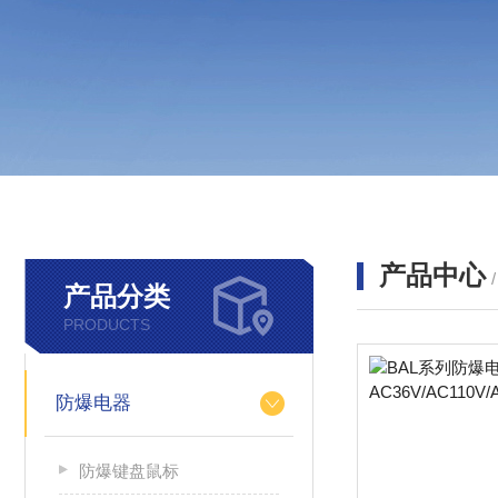
产品中心
产品分类
PRODUCTS
防爆电器
防爆键盘鼠标