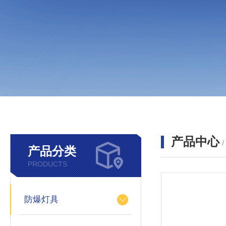
产品中心
产品分类
PRODUCTS
防爆灯具