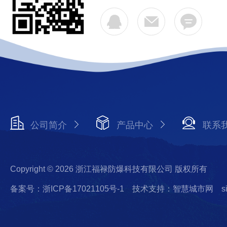
公司简介
产品中心
联系
Copyright © 2026 浙江福禄防爆科技有限公司 版权所有
备案号：浙ICP备17021105号-1
技术支持：智慧城市网
s