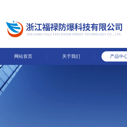
网站首页
关于我们
产品中