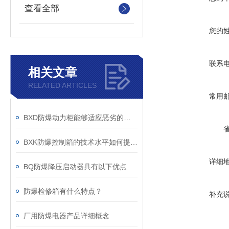
查看全部
您的
联系
相关文章
RELATED ARTICLES
常用
BXD防爆动力柜能够适应恶劣的工作环境
BXK防爆控制箱的技术水平如何提高比较好？
详细
BQ防爆降压启动器具有以下优点
防爆检修箱有什么特点？
补充
厂用防爆电器产品详细概念