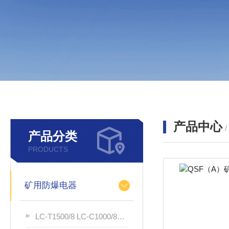
产品中心
产品分类
PRODUCTS
矿用防爆电器
LC-T1500/8 LC-C1000/8煤矿用塑料溜槽