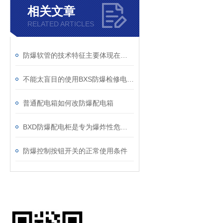
相关文章
RELATED ARTICLES
防爆软管的技术特征主要体现在哪些方面？
不能太盲目的使用BXS防爆检修电源插销箱
普通配电箱如何改防爆配电箱
BXD防爆配电柜是专为爆炸性危险环境设计的
防爆控制按钮开关的正常使用条件