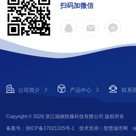
扫码加微信
公司简介
产品中心
联系
Copyright © 2026 浙江福禄防爆科技有限公司 版权所有
备案号：浙ICP备17021105号-1
技术支持：智慧城市网
s