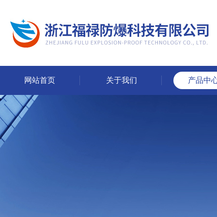
网站首页
关于我们
产品中