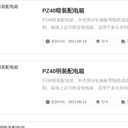
PZ40暗装配电箱
PZ40暗装配电箱，外壳用冷轧钢板弯制而
制。箱体上还可附设母线箱，适用于多台并列安
钢板，增强机械强度及防盗，组装式结构，
更新时间：
2017-06-14
型号：
限制.
PZ40明装配电箱
PZ40明装配电箱，外壳用冷轧钢板弯制而
制。箱体上还可附设母线箱，适用于多台并列安
钢板，增强机械强度及防盗，组装式结构，
更新时间：
2017-06-14
型号：
限制.