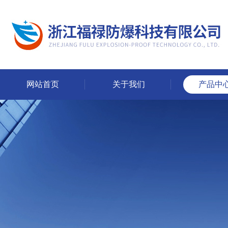
网站首页
关于我们
产品中