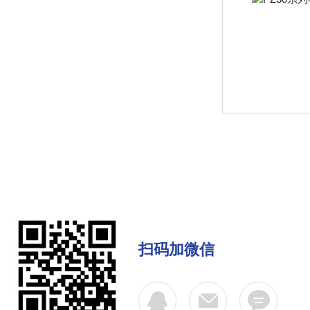
扫码加微信