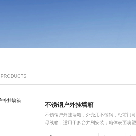
/ PRODUCTS
不锈钢户外挂墙箱
不锈钢户外挂墙箱，外壳用不锈钢，柜前门
母线箱，适用于多台并列安装；箱体表面喷塑，
及防盗，组装式结构，方便、灵活，进出线方