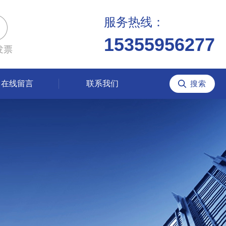
服务热线：
15355956277
发票
在线留言
联系我们