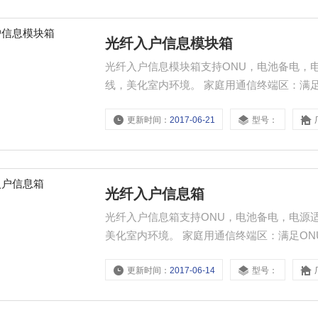
光纤入户信息模块箱
光纤入户信息模块箱支持ONU，电池备电，
线，美化室内环境。 家庭用通信终端区：满
光纤接续（冷接或熔接）的区域。设备扩展
更新时间：
2017-06-21
型号：
光纤入户信息箱
光纤入户信息箱支持ONU，电池备电，电源
美化室内环境。 家庭用通信终端区：满足O
接续（冷接或熔接）的区域。设备扩展区：
更新时间：
2017-06-14
型号：