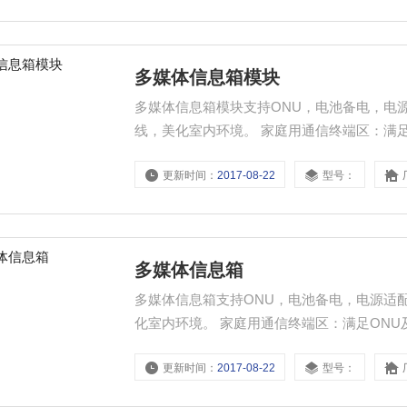
多媒体信息箱模块
多媒体信息箱模块支持ONU，电池备电，电
线，美化室内环境。 家庭用通信终端区：满
光纤接续（冷接或熔接）的区域。设备扩展
更新时间：
2017-08-22
型号：
多媒体信息箱
多媒体信息箱支持ONU，电池备电，电源适
化室内环境。 家庭用通信终端区：满足ON
续（冷接或熔接）的区域。设备扩展区：满
更新时间：
2017-08-22
型号：