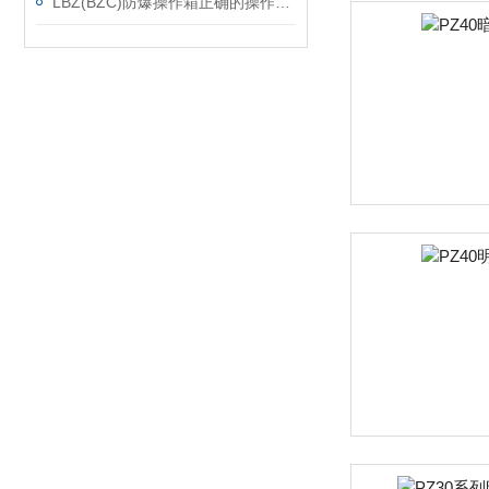
LBZ(BZC)防爆操作箱正确的操作方法