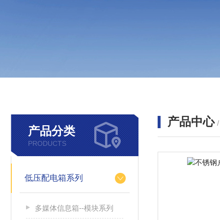
产品中心
产品分类
PRODUCTS
低压配电箱系列
多媒体信息箱--模块系列