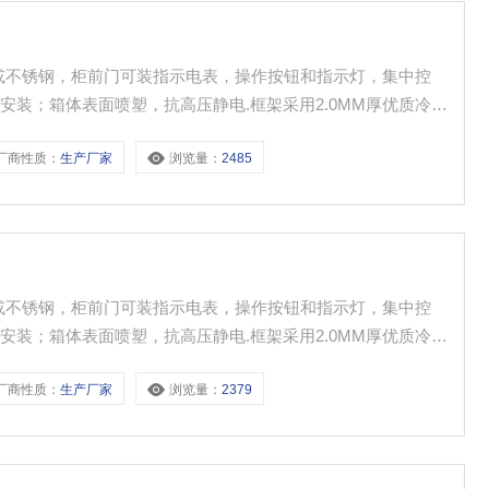
成或不锈钢，柜前门可装指示电表，操作按钮和指示灯，集中控
装；箱体表面喷塑，抗高压静电.框架采用2.0MM厚优质冷轧
方便、灵活，进出线方式为下进下出，或上进上出，进出线不受
厂商性质：
生产厂家
浏览量：
2485
成或不锈钢，柜前门可装指示电表，操作按钮和指示灯，集中控
装；箱体表面喷塑，抗高压静电.框架采用2.0MM厚优质冷轧
方便、灵活，进出线方式为下进下出，或上进上出，进出线不受
厂商性质：
生产厂家
浏览量：
2379