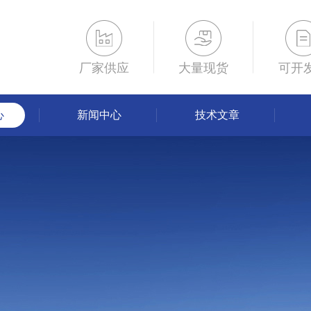
厂家供应
大量现货
可开
心
新闻中心
技术文章