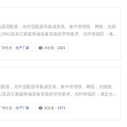
电源适配器，光纤适配器等集成安装。集中管理线，网线，光跳
足ONU及其它家庭终端设备安装的空间要求。光纤终端区：满足
区：满足各种信息面板、扩展模块（设备）安装的空间。
厂商性质：
生产厂家
浏览量：
2321
适配器，光纤适配器等集成安装。集中管理线，网线，光跳线，
NU及其它家庭终端设备安装的空间要求。光纤终端区：满足光纤
满足各种信息面板、扩展模块（设备）安装的空间。
厂商性质：
生产厂家
浏览量：
2371