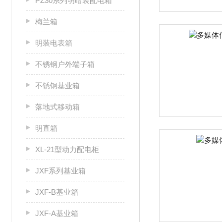
PZ30系列明暗装配电箱
梅兰箱
明装电表箱
不锈钢户外端子箱
不锈钢基业箱
落地式移动箱
明直箱
XL-21型动力配电柜
JXF系列基业箱
JXF-B基业箱
JXF-A基业箱