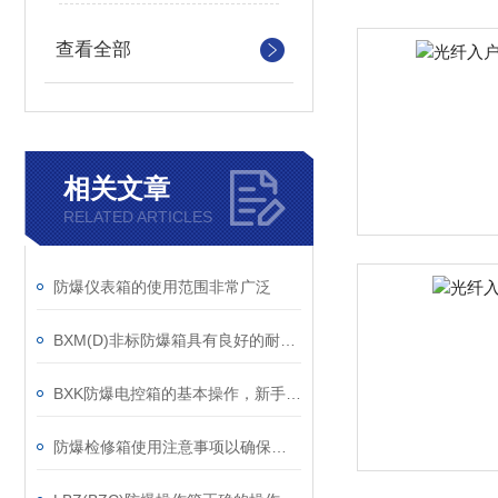
查看全部
相关文章
RELATED ARTICLES
防爆仪表箱的使用范围非常广泛
BXM(D)非标防爆箱具有良好的耐候性和抗腐蚀性
BXK防爆电控箱的基本操作，新手不得不看
防爆检修箱使用注意事项以确保安全和效率