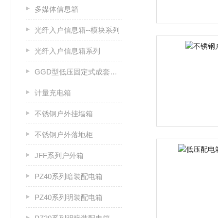
多媒体信息箱
光纤入户信息箱--模块系列
光纤入户信息箱系列
GGD型低压固定式成套开关设备
计量充电箱
不锈钢户外挂墙箱
不锈钢户外落地柜
JFF系列户外箱
PZ40系列暗装配电箱
PZ40系列明装配电箱