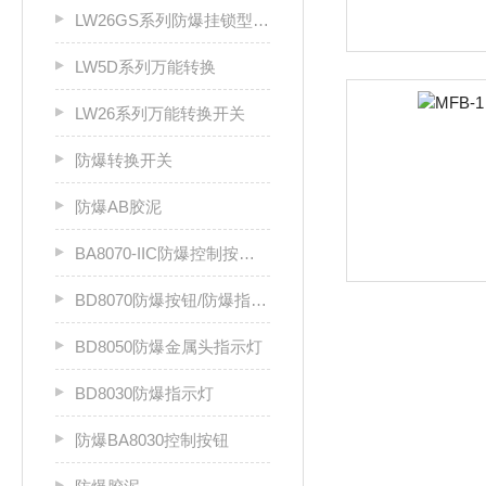
LW26GS系列防爆挂锁型电源切断开关
LW5D系列万能转换
LW26系列万能转换开关
防爆转换开关
防爆AB胶泥
BA8070-IIC防爆控制按钮转换开关/防爆按钮钥匙开关
BD8070防爆按钮/防爆指示灯
BD8050防爆金属头指示灯
BD8030防爆指示灯
防爆BA8030控制按钮