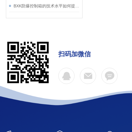
BXK防爆控制箱的技术水平如何提高比较好？
扫码加微信