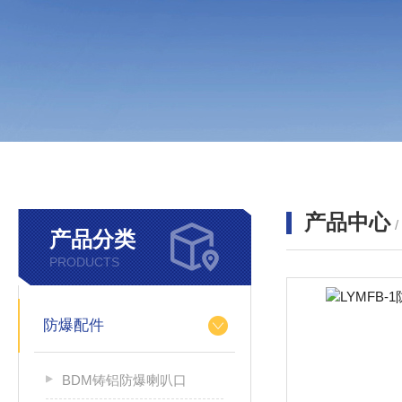
产品中心
产品分类
PRODUCTS
防爆配件
BDM铸铝防爆喇叭口