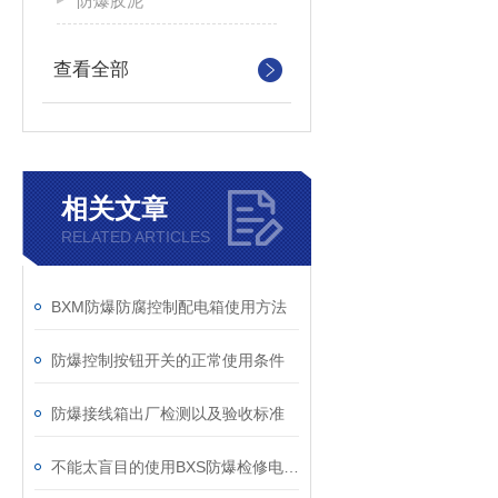
防爆胶泥
查看全部
相关文章
RELATED ARTICLES
BXM防爆防腐控制配电箱使用方法
防爆控制按钮开关的正常使用条件
防爆接线箱出厂检测以及验收标准
不能太盲目的使用BXS防爆检修电源插销箱