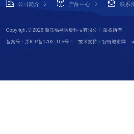
公司简介
产品中心
联系
Copyright © 2026 浙江福禄防爆科技有限公司 版权所有
备案号：浙ICP备17021105号-1
技术支持：智慧城市网
s