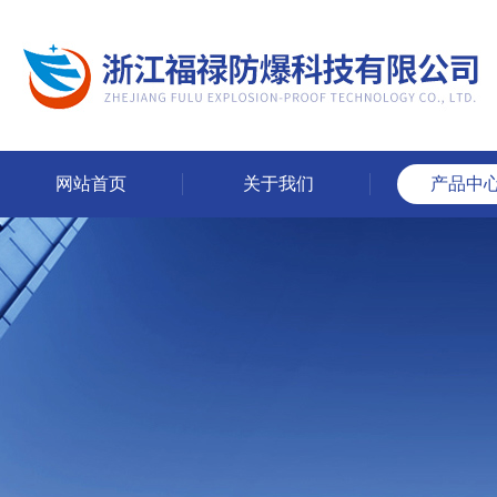
网站首页
关于我们
产品中