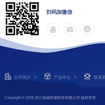
扫码加微信
公司简介
产品中心
联系
Copyright © 2026 浙江福禄防爆科技有限公司 版权所有