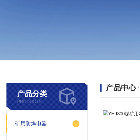
产品中心
产品分类
PRODUCTS
矿用防爆电器