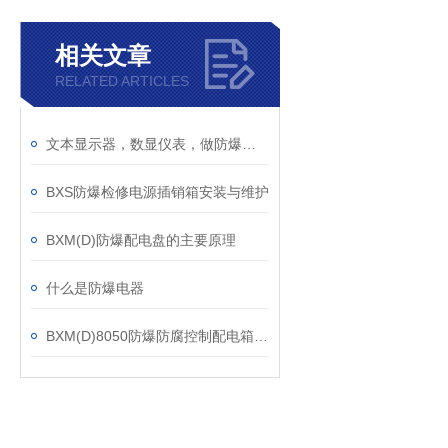
相关文章
RELATED ARTICLES
文本显示器，数显仪表，做防爆箱案例
BXS防爆检修电源插销箱安装与维护
BXM(D)防爆配电盘的主要原理
什么是防爆电器
BXM(D)8050防爆防腐控制配电箱是集中控制电气设备的系统