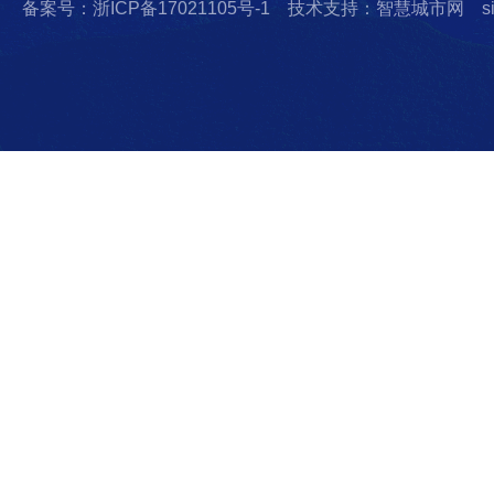
备案号：浙ICP备17021105号-1
技术支持：智慧城市网
s