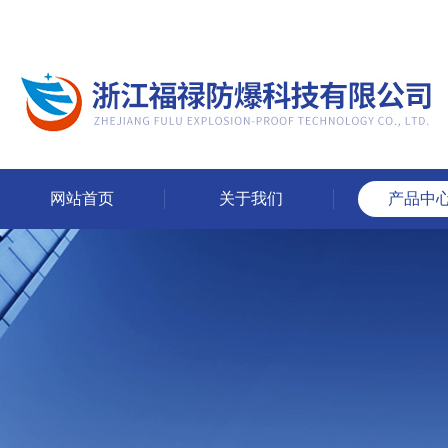
网站首页
关于我们
产品中