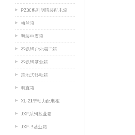
PZ30系列明暗装配电箱
梅兰箱
明装电表箱
不锈钢户外端子箱
不锈钢基业箱
落地式移动箱
明直箱
XL-21型动力配电柜
JXF系列基业箱
JXF-B基业箱