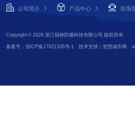
公司简介
产品中心
联系
Copyright © 2026 浙江福禄防爆科技有限公司 版权所有
备案号：浙ICP备17021105号-1
技术支持：智慧城市网
s