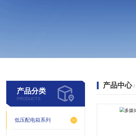
产品中心
产品分类
PRODUCTS
低压配电箱系列