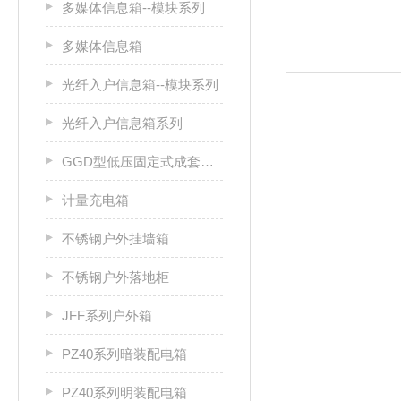
多媒体信息箱--模块系列
多媒体信息箱
光纤入户信息箱--模块系列
光纤入户信息箱系列
GGD型低压固定式成套开关设备
计量充电箱
不锈钢户外挂墙箱
不锈钢户外落地柜
JFF系列户外箱
PZ40系列暗装配电箱
PZ40系列明装配电箱