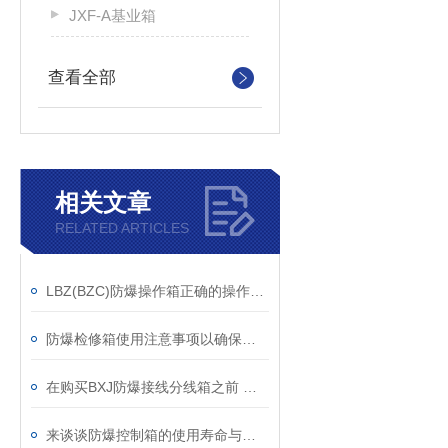
JXF-A基业箱
查看全部
相关文章
RELATED ARTICLES
LBZ(BZC)防爆操作箱正确的操作方法
防爆检修箱使用注意事项以确保安全和效率
在购买BXJ防爆接线分线箱之前 需要先了解其知识点
来谈谈防爆控制箱的使用寿命与什么有关