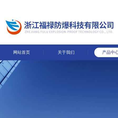
网站首页
关于我们
产品中