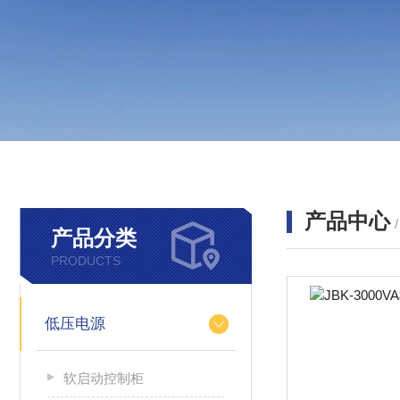
产品中心
产品分类
PRODUCTS
低压电源
软启动控制柜