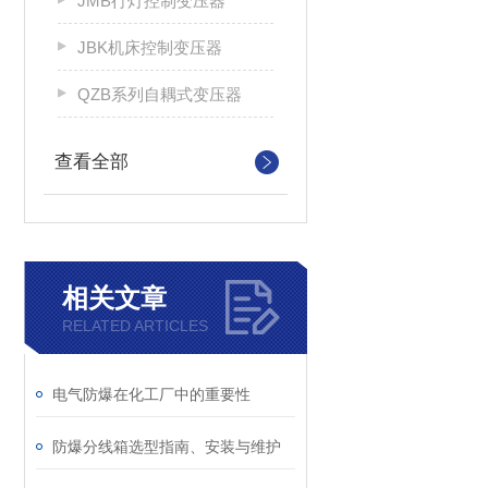
JMB行灯控制变压器
JBK机床控制变压器
QZB系列自耦式变压器
查看全部
相关文章
RELATED ARTICLES
电气防爆在化工厂中的重要性
防爆分线箱选型指南、安装与维护