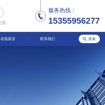
服务热线：
15355956277
发票
在线留言
联系我们