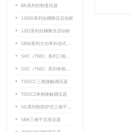
BK系列控制变压器
JJ02H系列自耦降压启动柜
JJ01系列自耦降压启动柜
SBW系列大功率补偿式三相稳压器
SVC（TND）系列三相高精度自动交流稳压器
SVC（TND）系列单相高精度自动交流稳压器
TSGC2 三相接触调压器
TDGC2单相接触调压器
SG系列防防护式三相干式变压器
SBK三相干式变压器