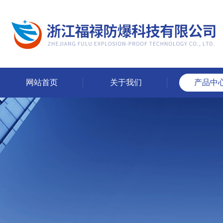
网站首页
关于我们
产品中