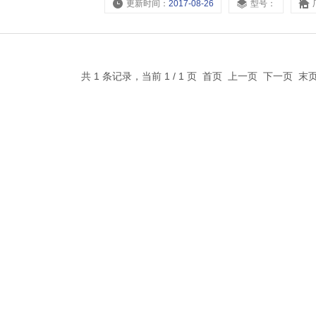
更新时间：
2017-08-26
型号：
共 1 条记录，当前 1 / 1 页 首页 上一页 下一页 