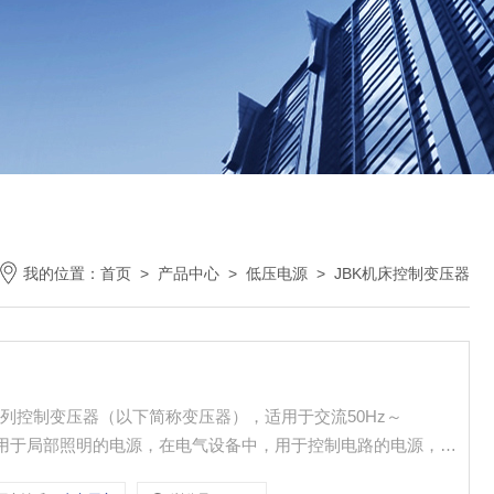
我的位置：
首页
>
产品中心
>
低压电源
>
JBK机床控制变压器
C等系列控制变压器（以下简称变压器），适用于交流50Hz～
业中用于局部照明的电源，在电气设备中，用于控制电路的电源，以