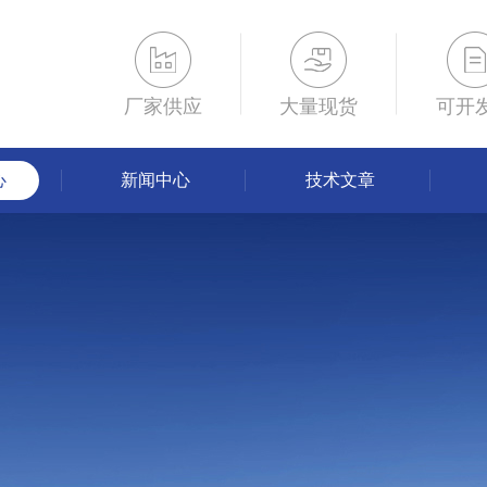
厂家供应
大量现货
可开
心
新闻中心
技术文章