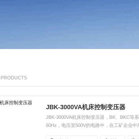
/ PRODUCTS
JBK-3000VA机床控制变压器
JBK-3000VA机床控制变压器，BK、BK
60Hz，电压至500V的电路中，在工矿企
及信号灯和指示灯的电源。