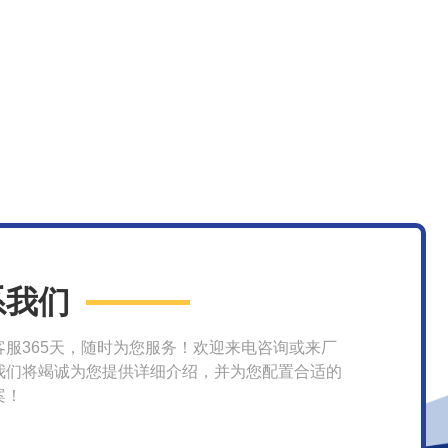
系我们
客服365天，随时为您服务！欢迎来电咨询或来厂
我们将竭诚为您提供详细介绍，并为您配置合适的
案！