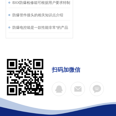
BXX防爆检修箱可根据用户要求特制
防爆管件接头的相关知识点介绍
防爆电控箱是一款性能非常*的产品
扫码加微信