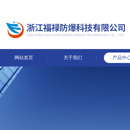
网站首页
关于我们
产品中