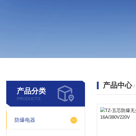
产品中心
产品分类
PRODUCTS
防爆电器