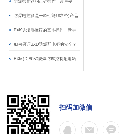
防爆操作箱的正确操作非常重要
防爆电控箱是一款性能非常*的产品
BXK防爆电控箱的基本操作，新手不得不看
如何保证BXD防爆配电柜的安全？
BXM(D)8050防爆防腐控制配电箱该如何规范操作？
扫码加微信