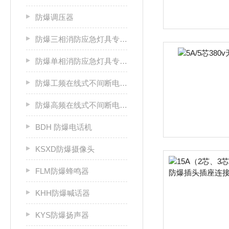
防爆调压器
防爆三相消防应急灯具专用应急电源箱
防爆单相消防应急灯具专用应急电源箱
防爆工频在线式不间断电源箱
防爆高频在线式不间断电源箱
BDH 防爆电话机
KSXD防爆摄像头
FLM防爆蜂鸣器
KHH防爆喊话器
KYS防爆扬声器