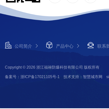
公司简介
产品中心
联系
Copyright © 2026 浙江福禄防爆科技有限公司 版权所有
备案号：浙ICP备17021105号-1
技术支持：智慧城市网
s