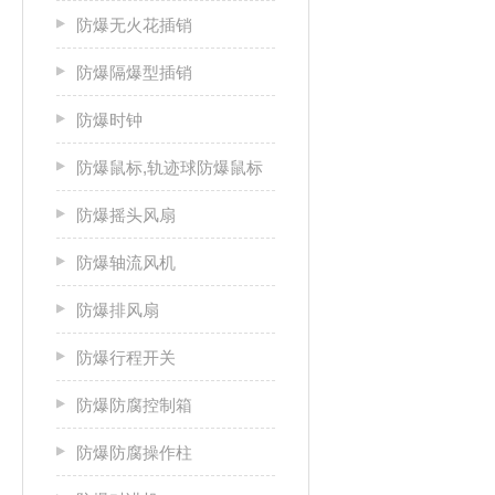
防爆无火花插销
防爆隔爆型插销
防爆时钟
防爆鼠标,轨迹球防爆鼠标
防爆摇头风扇
防爆轴流风机
防爆排风扇
防爆行程开关
防爆防腐控制箱
防爆防腐操作柱