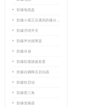
防爆电缆盘
防爆小屋正压通风防爆分析小屋
防爆浮球开关
防爆声光报警器
防爆吊扇
防爆防腐插接装置
防爆自耦降压启动器
防爆软启动
防爆星三角
防爆变频器