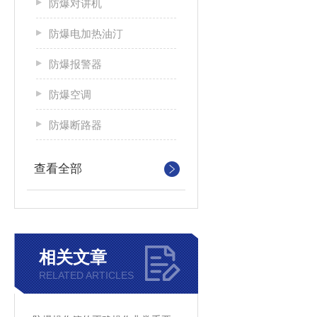
防爆对讲机
防爆电加热油汀
防爆报警器
防爆空调
防爆断路器
查看全部
相关文章
RELATED ARTICLES