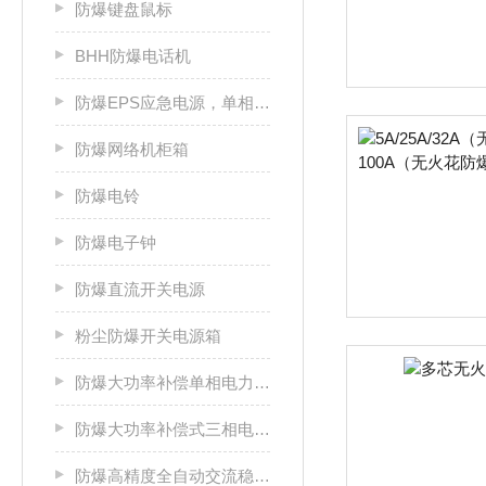
防爆键盘鼠标
BHH防爆电话机
防爆EPS应急电源，单相/三相电源箱
防爆网络机柜箱
防爆电铃
防爆电子钟
防爆直流开关电源
粉尘防爆开关电源箱
防爆大功率补偿单相电力稳压器
防爆大功率补偿式三相电力稳压器
防爆高精度全自动交流稳压电源