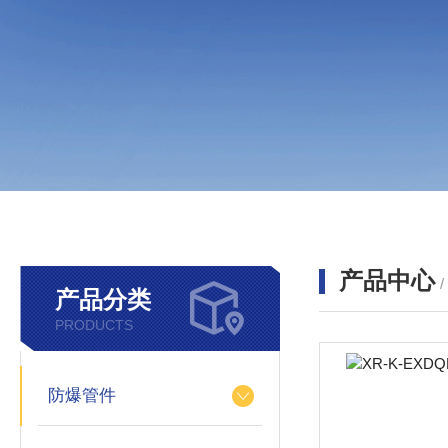
产品中心
产品分类
PRODUCTS
防爆管件