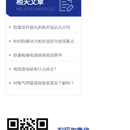
相关文章
RELATED ARTICLES
防爆管件接头的相关知识点介绍
BXD防爆动力柜的选型与使用要点
防爆检修电源插座箱说明书
电缆接地箱有什么特点?
对氧气呼吸器校验装置你了解吗？