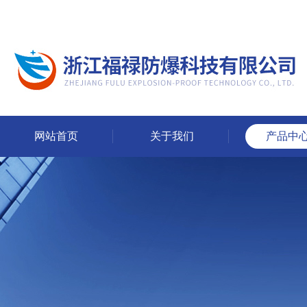
网站首页
关于我们
产品中