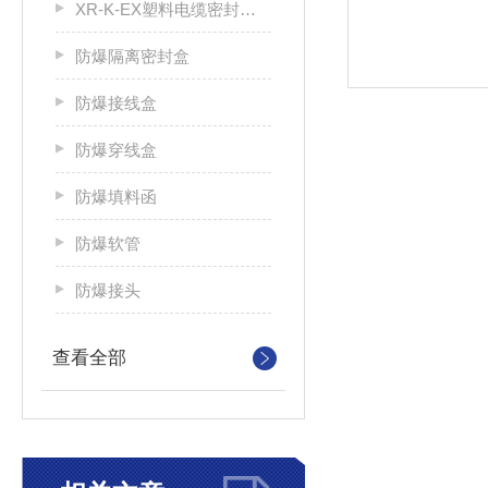
XR-K-EX塑料电缆密封接头
防爆隔离密封盒
防爆接线盒
防爆穿线盒
防爆填料函
防爆软管
防爆接头
查看全部