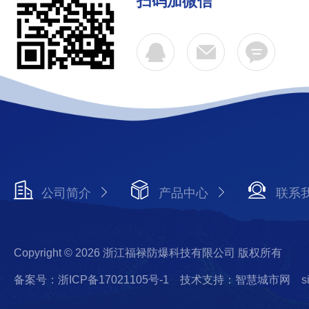
扫码加微信
公司简介
产品中心
联系
Copyright © 2026 浙江福禄防爆科技有限公司 版权所有
备案号：浙ICP备17021105号-1
技术支持：智慧城市网
s