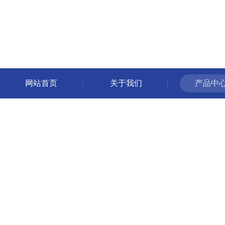
网站首页
关于我们
产品中