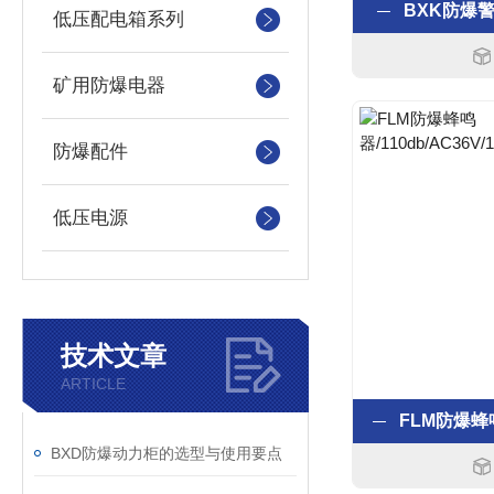
BXK防爆
低压配电箱系列
矿用防爆电器
防爆配件
低压电源
技术文章
ARTICLE
BXD防爆动力柜的选型与使用要点