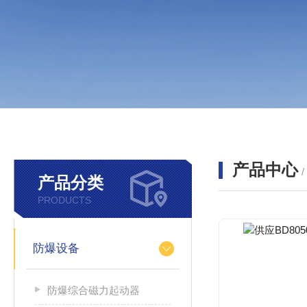
产品中心
产品分类
PRODUCTS
防爆设备
防爆综合磁力起动器