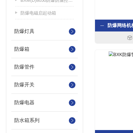
BXM(D)8050防爆防腐控制配电箱
防爆电磁启起动箱
防爆灯具
防爆箱
防爆管件
防爆开关
防爆电器
防水箱系列