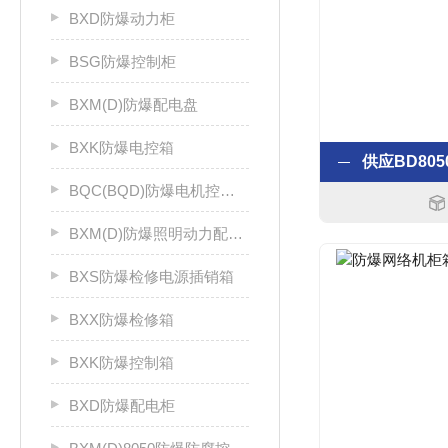
BXD防爆动力柜
BSG防爆控制柜
BXM(D)防爆配电盘
BXK防爆电控箱
BQC(BQD)防爆电机控制器
BXM(D)防爆照明动力配电箱
BXS防爆检修电源插销箱
BXX防爆检修箱
BXK防爆控制箱
BXD防爆配电柜