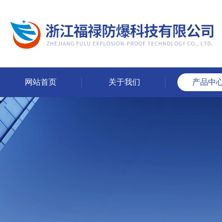
网站首页
关于我们
产品中