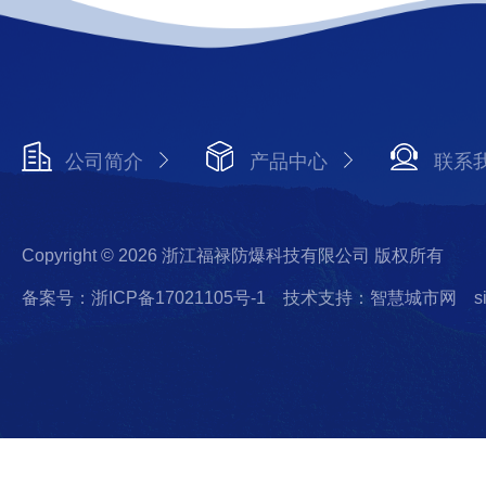
公司简介
产品中心
联系
Copyright © 2026 浙江福禄防爆科技有限公司 版权所有
备案号：浙ICP备17021105号-1
技术支持：智慧城市网
s