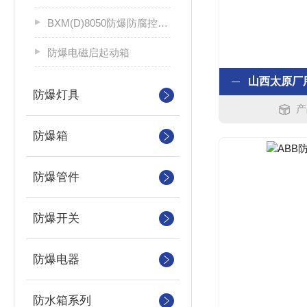
BXM(D)8050防爆防腐控制配电箱
防爆电磁启起动箱
防爆灯具
产
防爆箱
防爆管件
防爆开关
防爆电器
防水箱系列