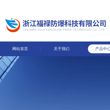
网站首页
关于我们
产品中