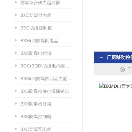
防爆综合磁力起动器
BXD防爆动力柜
BSG防爆控制柜
BXM(D)防爆配电盘
BXK防爆电控箱
BQC(BQD)防爆电机控制器
产
BXM(D)防爆照明动力配电箱
BXS防爆检修电源插销箱
BXX防爆检修箱
BXK防爆控制箱
BXD防爆配电柜