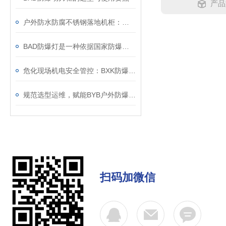
产品
户外防水防腐不锈钢落地机柜：室外设备集成防护箱体
BAD防爆灯是一种依据国家防爆标准制造的照明设备
危化现场机电安全管控：BXK防爆电控箱应用解读
规范选型运维，赋能BYB户外防爆仪表箱长效稳定应用
扫码加微信