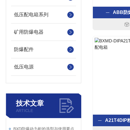
ABB
低压配电箱系列
矿用防爆电器
防爆配件
低压电源
技术文章
ARTICLE
BXD防爆动力柜的选型与使用要点