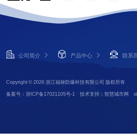
公司简介
产品中心
联系
Copyright © 2026 浙江福禄防爆科技有限公司 版权所有
备案号：浙ICP备17021105号-1
技术支持：智慧城市网
s