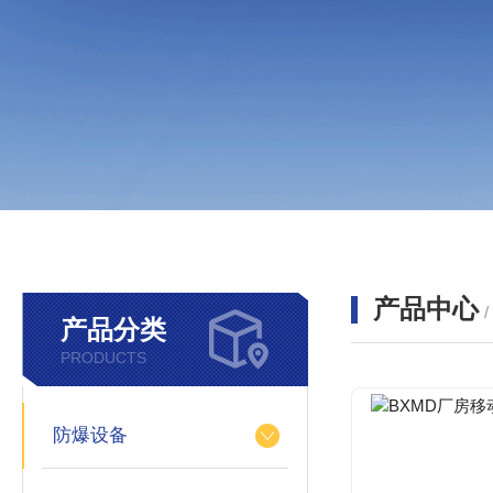
产品中心
产品分类
PRODUCTS
防爆设备