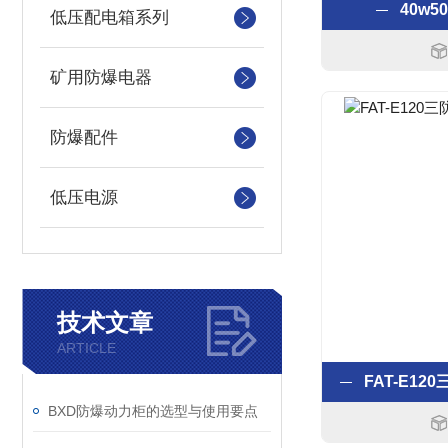
40w5
低压配电箱系列
矿用防爆电器
防爆配件
低压电源
技术文章
ARTICLE
BXD防爆动力柜的选型与使用要点