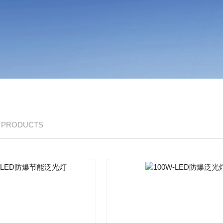
/ PRODUCTS