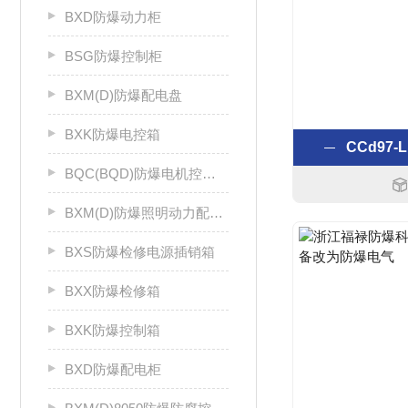
BXD防爆动力柜
BSG防爆控制柜
BXM(D)防爆配电盘
BXK防爆电控箱
CCd97
BQC(BQD)防爆电机控制器
BXM(D)防爆照明动力配电箱
BXS防爆检修电源插销箱
BXX防爆检修箱
BXK防爆控制箱
BXD防爆配电柜