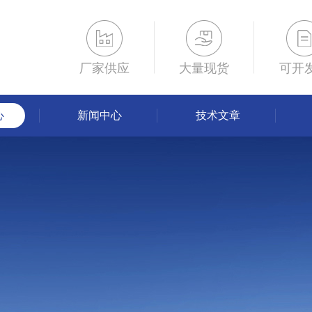
厂家供应
大量现货
可开
心
新闻中心
技术文章