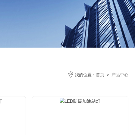
我的位置：
首页
>
产品中心