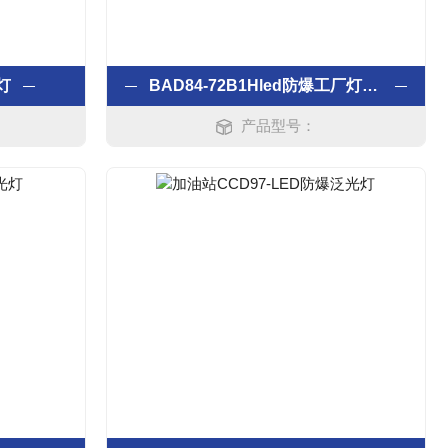
灯
BAD84-72B1Hled防爆工厂灯50W
产品型号：