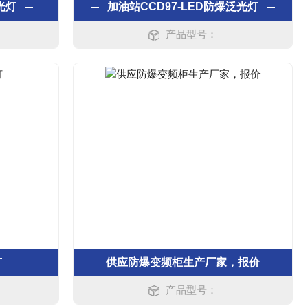
光灯
加油站CCD97-LED防爆泛光灯
产品型号：
灯
供应防爆变频柜生产厂家，报价
产品型号：