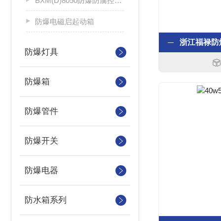
BXM(D)8050防爆防腐控制配电箱
防爆电磁启起动箱
防爆灯具
防爆箱
防爆管件
防爆开关
防爆电器
防水箱系列