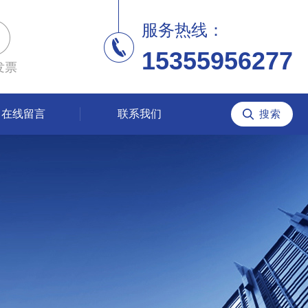
服务热线：
15355956277
发票
在线留言
联系我们