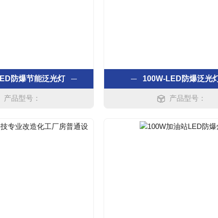
-LED防爆节能泛光灯
100W-LED防爆泛光
产品型号：
产品型号：