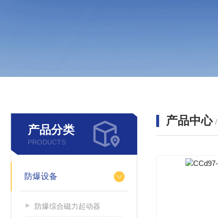
产品中心
产品分类
PRODUCTS
防爆设备
防爆综合磁力起动器