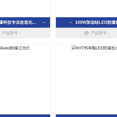
浙江福禄防爆科技专业改造化工厂房普通设备改为防爆电气
100W加油站LED防爆
产品型号：
产品型号：