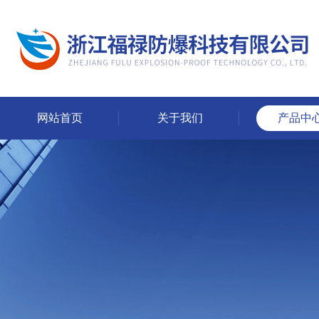
网站首页
关于我们
产品中