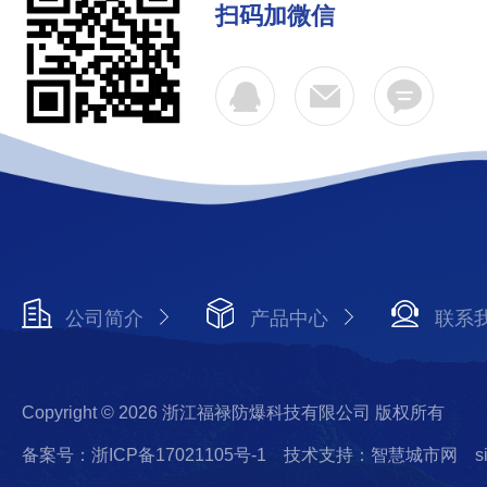
扫码加微信
公司简介
产品中心
联系
Copyright © 2026 浙江福禄防爆科技有限公司 版权所有
备案号：浙ICP备17021105号-1
技术支持：智慧城市网
s