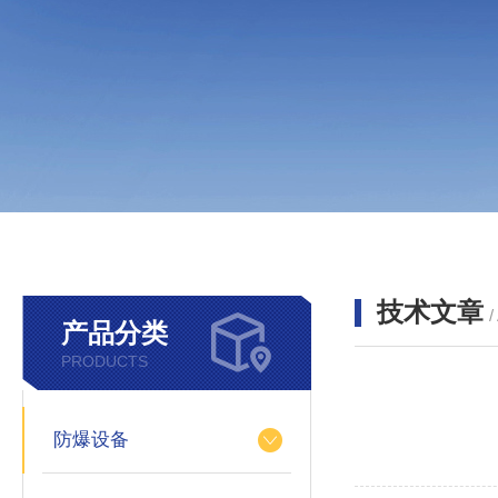
技术文章
/
产品分类
PRODUCTS
防爆设备