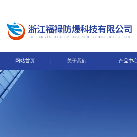
网站首页
关于我们
产品中