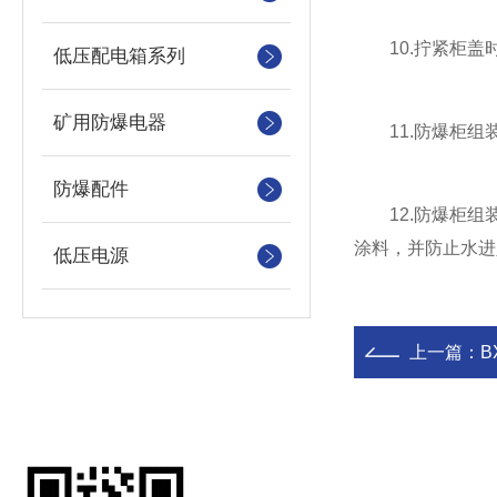
10.拧紧柜盖时
低压配电箱系列
矿用防爆电器
11.防爆柜组装
防爆配件
12.防爆柜组
涂料，并防止水进
低压电源
上一篇：
B