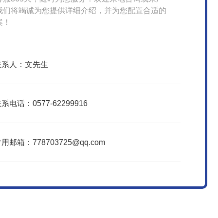
我们将竭诚为您提供详细介绍，并为您配置合适的
案！
联系人：文先生
系电话：0577-62299916
用邮箱：778703725@qq.com