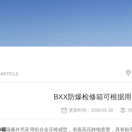
/ ARTICLE
BXX防爆检修箱可根据
更新时间：2018-01-18
浏
修箱
隔爆外壳采用铝合金压铸成型，表面高压静电喷塑，具有较