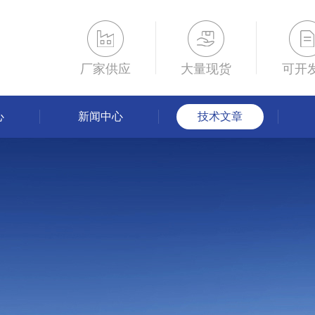
厂家供应
大量现货
可开
心
新闻中心
技术文章