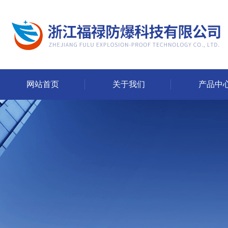
网站首页
关于我们
产品中