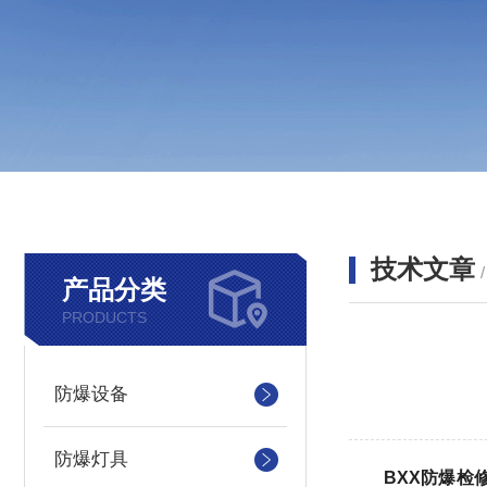
技术文章
产品分类
PRODUCTS
防爆设备
防爆灯具
BXX防爆检