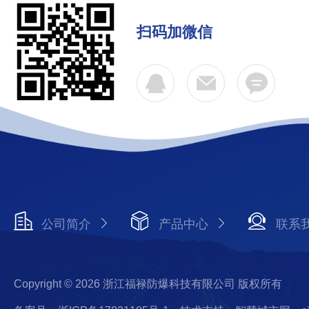
扫码加微信
公司简介
产品中心
联系
Copyright © 2026 浙江福禄防爆科技有限公司 版权所有