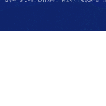
备案号：浙ICP备17021105号-1
技术支持：智慧城市网
s