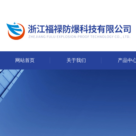
网站首页
关于我们
产品中