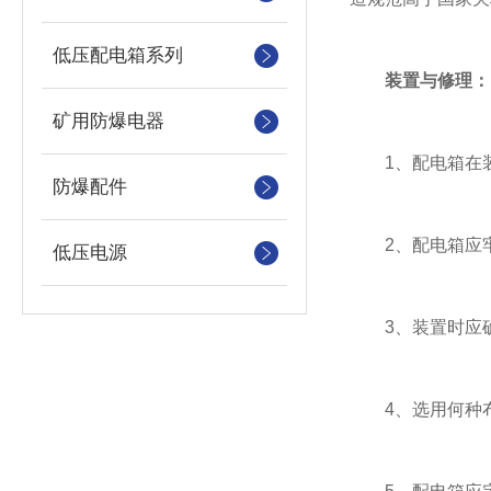
低压配电箱系列
装置与修理：
矿用防爆电器
1、配电箱在装
防爆配件
2、配电箱应牢
低压电源
3、装置时应确
4、选用何种布