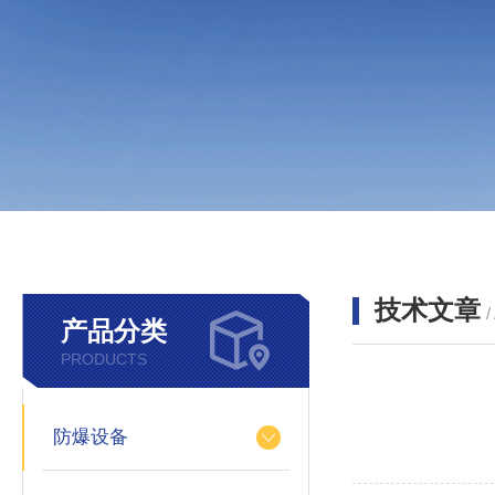
技术文章
/
产品分类
PRODUCTS
防爆设备