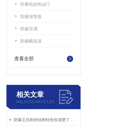
防爆电加热油汀
防爆报警器
防爆空调
防爆断路器
查看全部
相关文章
RELATED ARTICLES
防爆正压柜的结构特色你清楚了吗？