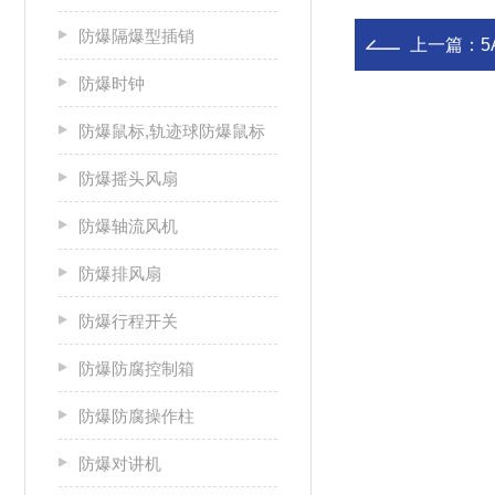
防爆隔爆型插销
上一篇：
5
防爆时钟
防爆鼠标,轨迹球防爆鼠标
防爆摇头风扇
防爆轴流风机
防爆排风扇
防爆行程开关
防爆防腐控制箱
防爆防腐操作柱
防爆对讲机