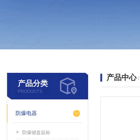
产品中心
产品分类
PRODUCTS
防爆电器
防爆键盘鼠标