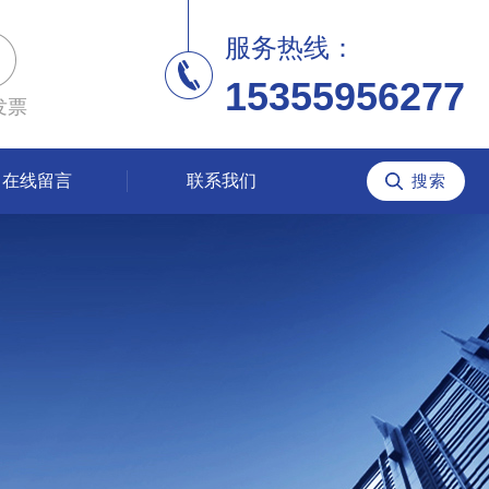
服务热线：
15355956277
发票
在线留言
联系我们