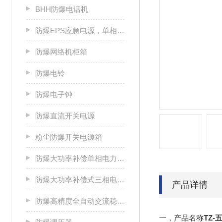
BHH防爆电话机
防爆EPS应急电源，单相/三相电源箱
防爆网络机柜箱
防爆电铃
防爆电子钟
防爆直流开关电源
粉尘防爆开关电源箱
防爆大功率补偿单相电力稳压器
防爆大功率补偿式三相电力稳压器
产品详情
防爆高精度全自动交流稳压电源
一，产品名称
TZ-