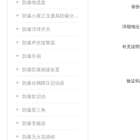
防爆电缆盘
省份
防爆小屋正压通风防爆分析小屋
详细地址
防爆浮球开关
防爆声光报警器
补充说明
防爆吊扇
防爆防腐插接装置
验证码
防爆自耦降压启动器
防爆软启动
防爆星三角
防爆变频器
防爆无火花插销