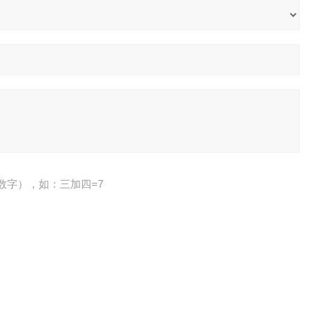
数字），如：三加四=7