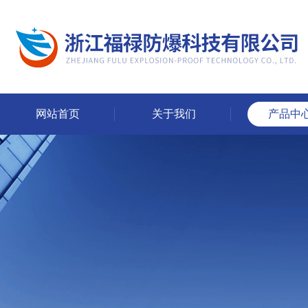
网站首页
关于我们
产品中