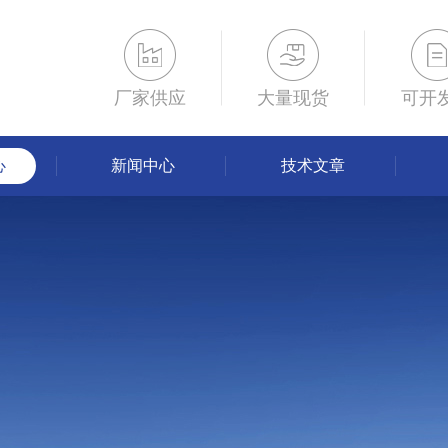
厂家供应
大量现货
可开
心
新闻中心
技术文章