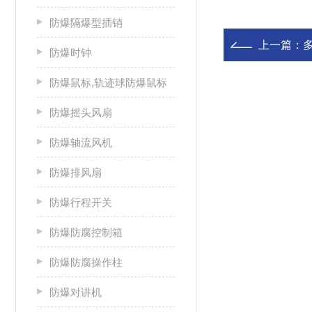
防爆隔爆型插销
上一篇：
防爆时钟
防爆鼠标,轨迹球防爆鼠标
防爆摇头风扇
防爆轴流风机
防爆排风扇
防爆行程开关
防爆防腐控制箱
防爆防腐操作柱
防爆对讲机