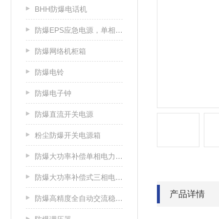
BHH防爆电话机
防爆EPS应急电源，单相/三相电源箱
防爆网络机柜箱
防爆电铃
防爆电子钟
防爆直流开关电源
粉尘防爆开关电源箱
防爆大功率补偿单相电力稳压器
防爆大功率补偿式三相电力稳压器
产品详情
防爆高精度全自动交流稳压电源