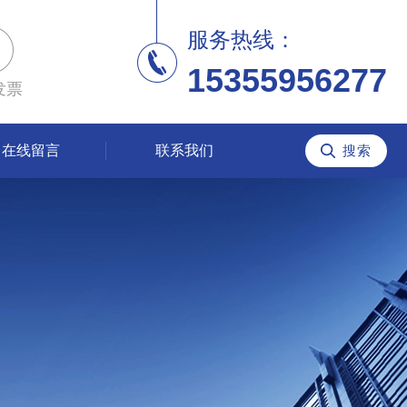
服务热线：
15355956277
发票
在线留言
联系我们