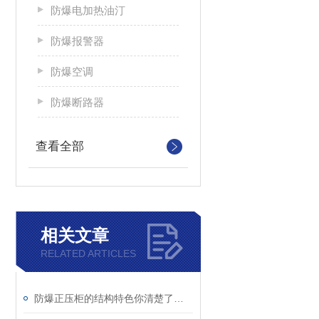
防爆电加热油汀
防爆报警器
防爆空调
防爆断路器
查看全部
相关文章
RELATED ARTICLES
防爆正压柜的结构特色你清楚了吗？