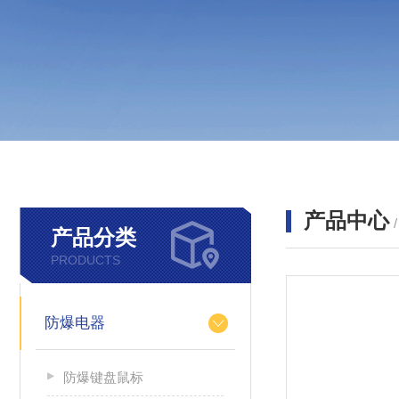
产品中心
产品分类
PRODUCTS
防爆电器
防爆键盘鼠标