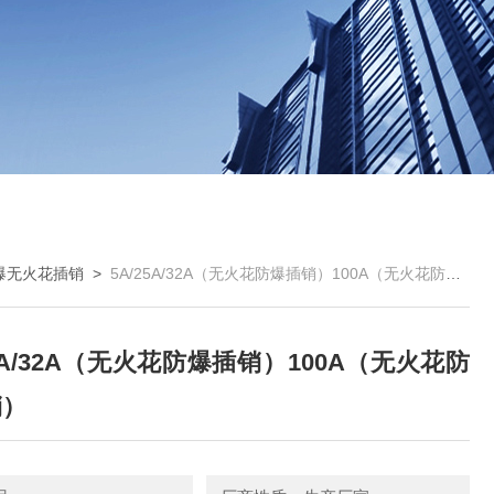
爆无火花插销
>
5A/25A/32A（无火花防爆插销）100A（无火花防爆插销）
25A/32A（无火花防爆插销）100A（无火花防
销）