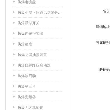
防爆电缆盘
省份
防爆小屋正压通风防爆分析小屋
防爆浮球开关
详细地址
防爆声光报警器
补充说明
防爆吊扇
防爆防腐插接装置
防爆自耦降压启动器
验证码
防爆软启动
防爆星三角
防爆变频器
防爆无火花插销