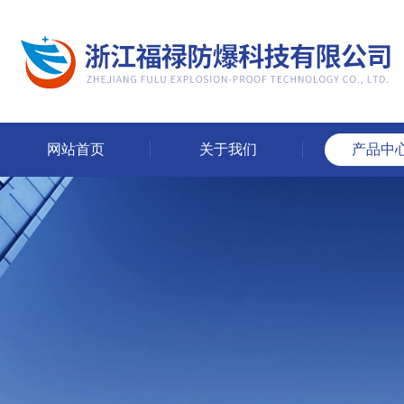
网站首页
关于我们
产品中