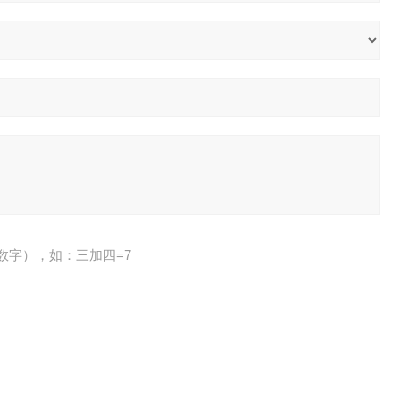
数字），如：三加四=7