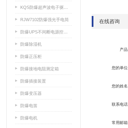
KQS防爆超声波电子驱鼠器
RJW7102防爆强光手电筒
在线咨询
防爆UPS不间断电源控制柜
防爆除湿机
产品
防爆正压柜
您的单位
防爆接地电阻测定箱
防爆插接装置
您的姓名
防爆变压器
联系电话
防爆电笛
防爆电机
常用邮箱