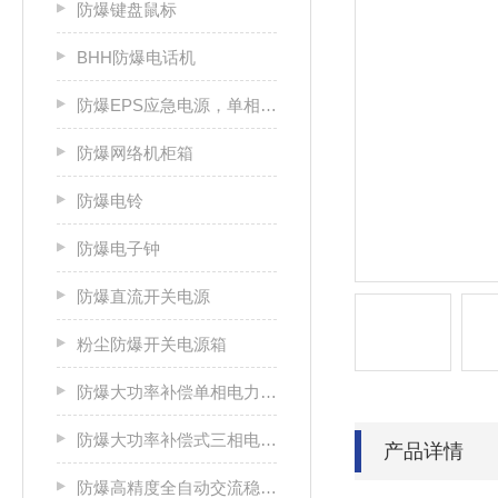
防爆键盘鼠标
BHH防爆电话机
防爆EPS应急电源，单相/三相电源箱
防爆网络机柜箱
防爆电铃
防爆电子钟
防爆直流开关电源
粉尘防爆开关电源箱
防爆大功率补偿单相电力稳压器
防爆大功率补偿式三相电力稳压器
产品详情
防爆高精度全自动交流稳压电源