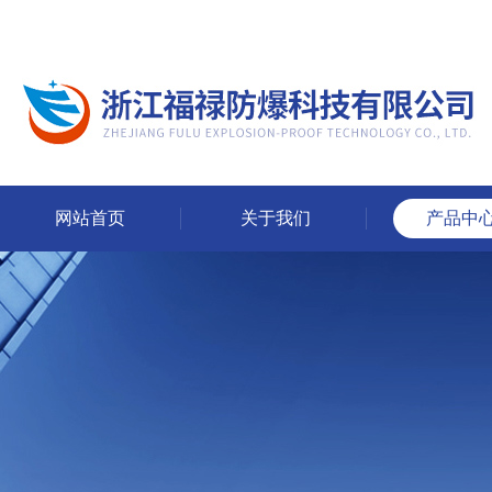
网站首页
关于我们
产品中