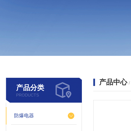
产品中心
产品分类
PRODUCTS
防爆电器