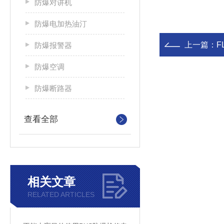
防爆对讲机
防爆电加热油汀
上一篇：
F
防爆报警器
防爆空调
防爆断路器
查看全部
相关文章
RELATED ARTICLES