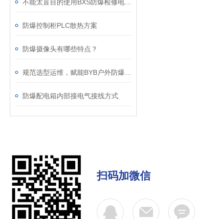
不能太盲目的使用BXS防爆检修电源插销箱
防爆控制柜PLC散热方案
防爆摄像头有哪些特点？
规范选型运维，赋能BYB户外防爆仪表箱长效稳定应用
防爆配电箱内部接电气接线方式
扫码加微信