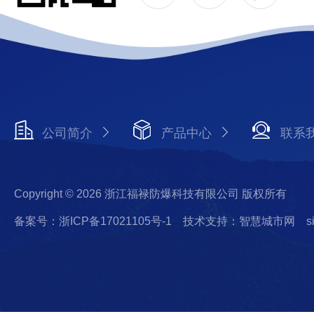
公司简介
产品中心
联系
Copyright © 2026 浙江福禄防爆科技有限公司 版权所有
备案号：浙ICP备17021105号-1
技术支持：智慧城市网
s