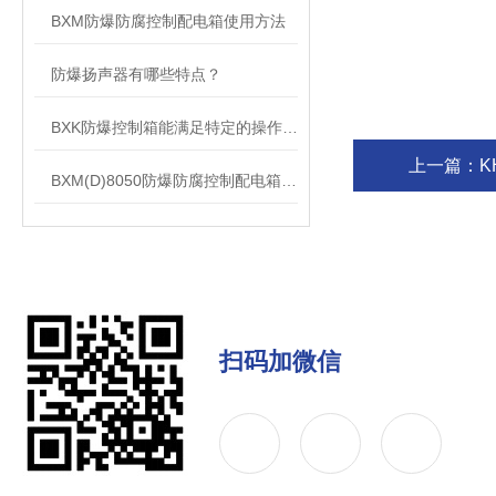
BXM防爆防腐控制配电箱使用方法
防爆扬声器有哪些特点？
BXK防爆控制箱能满足特定的操作需求
上一篇：
K
BXM(D)8050防爆防腐控制配电箱是集中控制电气设备的系统
扫码加微信