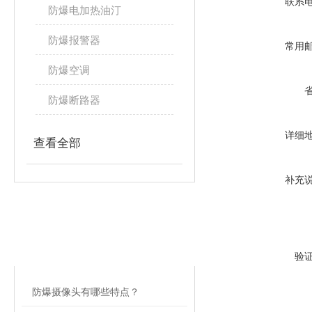
联系
防爆电加热油汀
防爆报警器
常用
防爆空调
防爆断路器
详细
查看全部
补充
相关文章
RELATED ARTICLES
验
防爆摄像头有哪些特点？