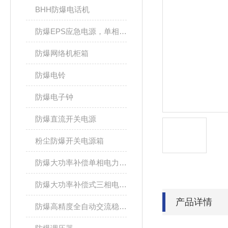
BHH防爆电话机
防爆EPS应急电源，单相/三相电源箱
防爆网络机柜箱
防爆电铃
防爆电子钟
防爆直流开关电源
粉尘防爆开关电源箱
防爆大功率补偿单相电力稳压器
防爆大功率补偿式三相电力稳压器
产品详情
防爆高精度全自动交流稳压电源