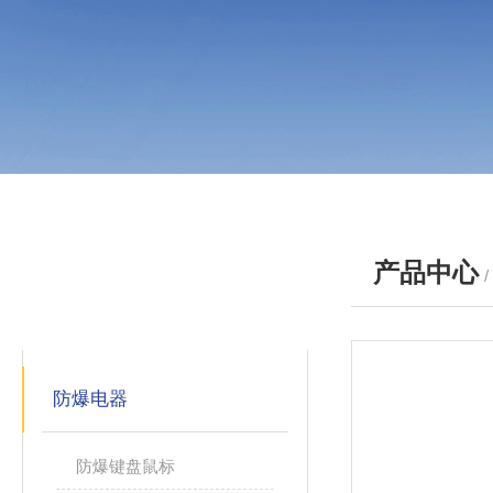
产品中心
产品分类
PRODUCTS
防爆电器
防爆键盘鼠标