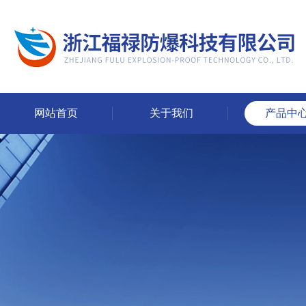
网站首页
关于我们
产品中