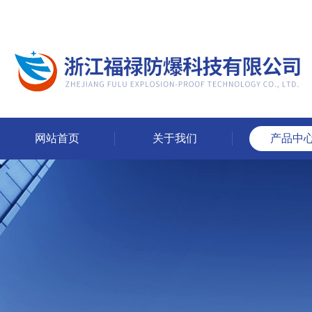
网站首页
关于我们
产品中