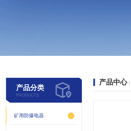
产品中心
产品分类
PRODUCTS
矿用防爆电器