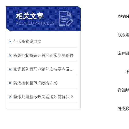
相关文章
您的
RELATED ARTICLES
联系
什么是防爆电器
常用
防爆控制按钮开关的正常使用条件
家庭版防爆配电箱的安装要点及相应规范
防爆控制柜PLC散热方案
详细
防爆配电盘散热问题该如何解决？
补充