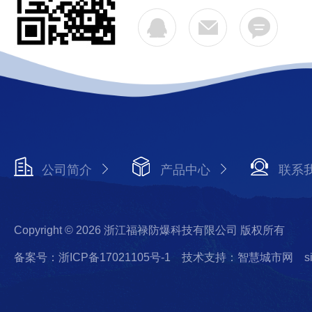
公司简介
产品中心
联系
Copyright © 2026 浙江福禄防爆科技有限公司 版权所有
备案号：浙ICP备17021105号-1
技术支持：智慧城市网
s