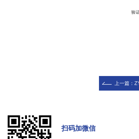
验
上一篇：
Z
扫码加微信