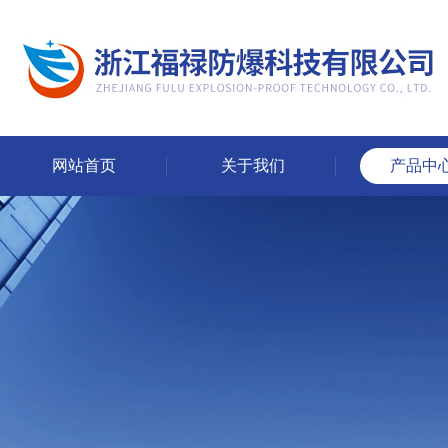
网站首页
关于我们
产品中