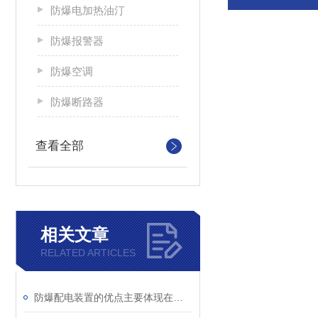
防爆电加热油汀
防爆报警器
防爆空调
防爆断路器
查看全部
相关文章
RELATED ARTICLES
防爆配电装置的优点主要体现在这些方面！