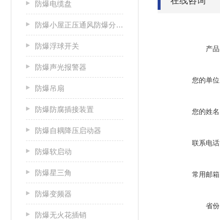
在线咨询
防爆电缆盘
防爆小屋正压通风防爆分析小屋
防爆浮球开关
产品
防爆声光报警器
您的单位
防爆吊扇
防爆防腐插接装置
您的姓名
防爆自耦降压启动器
联系电话
防爆软启动
防爆星三角
常用邮箱
防爆变频器
省份
防爆无火花插销