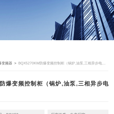
爆变频器
>
BQX5270KW防爆变频控制柜（锅炉,油泵,三相异步电机）
W防爆变频控制柜（锅炉,油泵,三相异步电