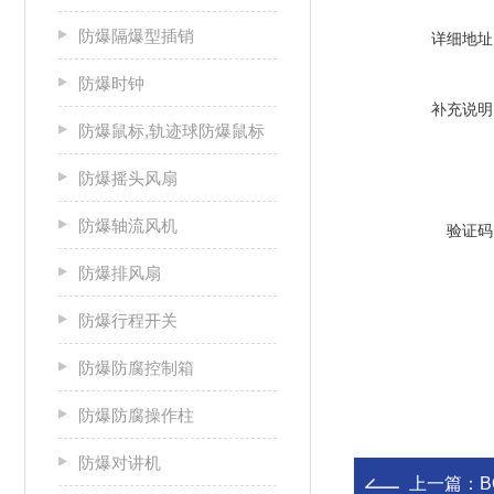
防爆隔爆型插销
详细地址
防爆时钟
补充说明
防爆鼠标,轨迹球防爆鼠标
防爆摇头风扇
防爆轴流风机
验证码
防爆排风扇
防爆行程开关
防爆防腐控制箱
防爆防腐操作柱
防爆对讲机
上一篇：