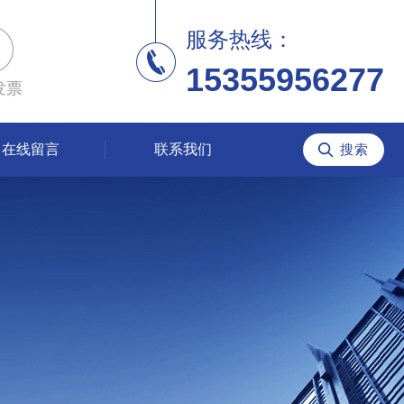
服务热线：
15355956277
发票
在线留言
联系我们