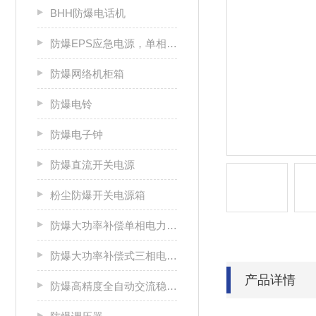
BHH防爆电话机
防爆EPS应急电源，单相/三相电源箱
防爆网络机柜箱
防爆电铃
防爆电子钟
防爆直流开关电源
粉尘防爆开关电源箱
防爆大功率补偿单相电力稳压器
防爆大功率补偿式三相电力稳压器
产品详情
防爆高精度全自动交流稳压电源