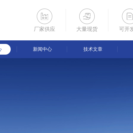
厂家供应
大量现货
可开
心
新闻中心
技术文章