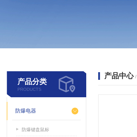
产品中心
产品分类
PRODUCTS
防爆电器
防爆键盘鼠标