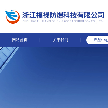
网站首页
关于我们
产品中