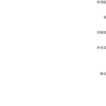
常用
详细
补充
验