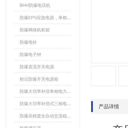
BHH防爆电话机
防爆EPS应急电源，单相/三相电源箱
防爆网络机柜箱
防爆电铃
防爆电子钟
防爆直流开关电源
粉尘防爆开关电源箱
防爆大功率补偿单相电力稳压器
防爆大功率补偿式三相电力稳压器
产品详情
防爆高精度全自动交流稳压电源