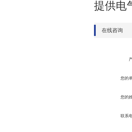
提供电
在线咨询
您的
您的
联系