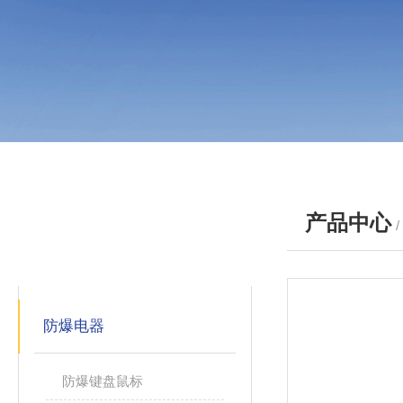
产品中心
产品分类
PRODUCTS
防爆电器
防爆键盘鼠标