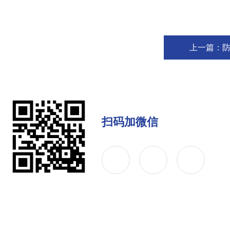
上一篇：
扫码加微信