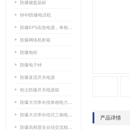
防爆键盘鼠标
BHH防爆电话机
防爆EPS应急电源，单相/三相电源箱
防爆网络机柜箱
防爆电铃
防爆电子钟
防爆直流开关电源
粉尘防爆开关电源箱
防爆大功率补偿单相电力稳压器
防爆大功率补偿式三相电力稳压器
产品详情
防爆高精度全自动交流稳压电源