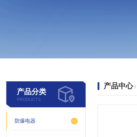
产品中心
产品分类
PRODUCTS
防爆电器