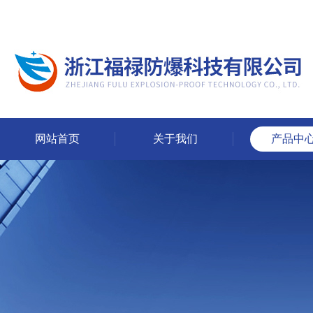
网站首页
关于我们
产品中