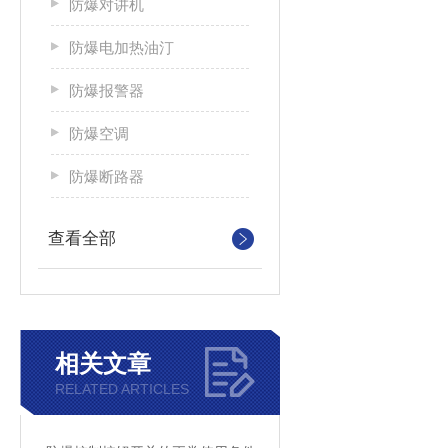
防爆对讲机
防爆电加热油汀
防爆报警器
防爆空调
防爆断路器
查看全部
相关文章
RELATED ARTICLES