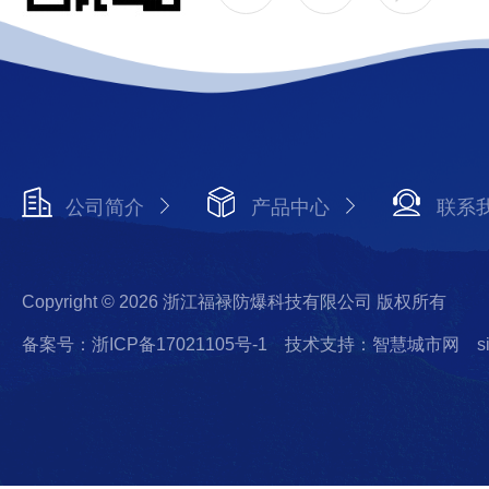
公司简介
产品中心
联系
Copyright © 2026 浙江福禄防爆科技有限公司 版权所有
备案号：浙ICP备17021105号-1
技术支持：智慧城市网
s