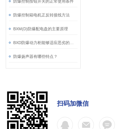
防爆控制按钮开关的正常使用条件
防爆控制箱电机正反转接线方法
BXM(D)防爆配电盘的主要原理
BXD防爆动力柜能够适应恶劣的工作环境
防爆扬声器有哪些特点？
扫码加微信