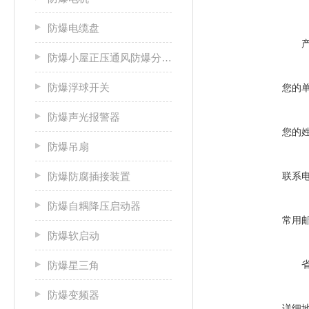
防爆电缆盘
防爆小屋正压通风防爆分析小屋
防爆浮球开关
您的
防爆声光报警器
您的
防爆吊扇
防爆防腐插接装置
联系
防爆自耦降压启动器
常用
防爆软启动
防爆星三角
防爆变频器
详细