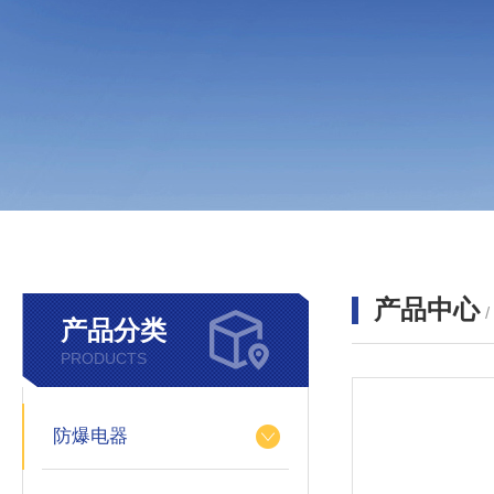
产品中心
产品分类
PRODUCTS
防爆电器