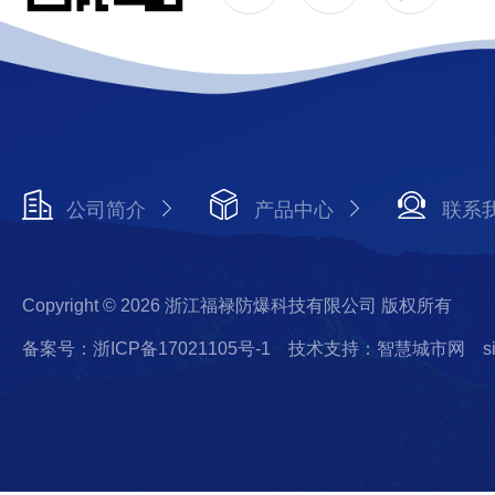
公司简介
产品中心
联系
Copyright © 2026 浙江福禄防爆科技有限公司 版权所有
备案号：浙ICP备17021105号-1
技术支持：智慧城市网
s