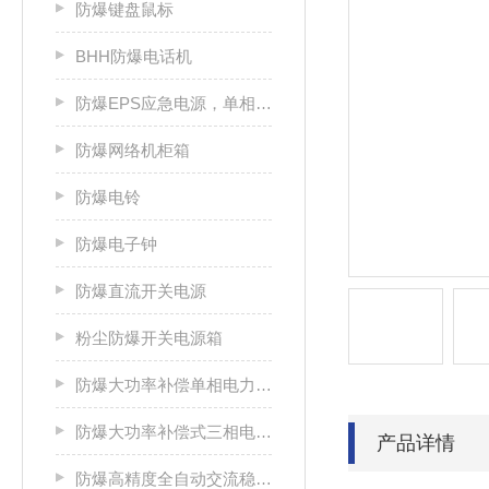
防爆键盘鼠标
BHH防爆电话机
防爆EPS应急电源，单相/三相电源箱
防爆网络机柜箱
防爆电铃
防爆电子钟
防爆直流开关电源
粉尘防爆开关电源箱
防爆大功率补偿单相电力稳压器
防爆大功率补偿式三相电力稳压器
产品详情
防爆高精度全自动交流稳压电源