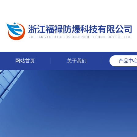
网站首页
关于我们
产品中