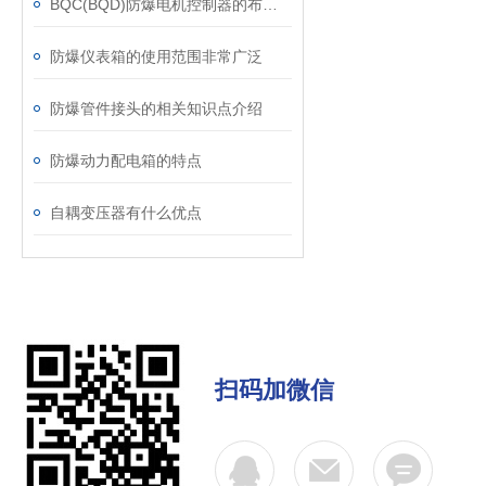
BQC(BQD)防爆电机控制器的布线方式
防爆仪表箱的使用范围非常广泛
防爆管件接头的相关知识点介绍
防爆动力配电箱的特点
自耦变压器有什么优点
扫码加微信