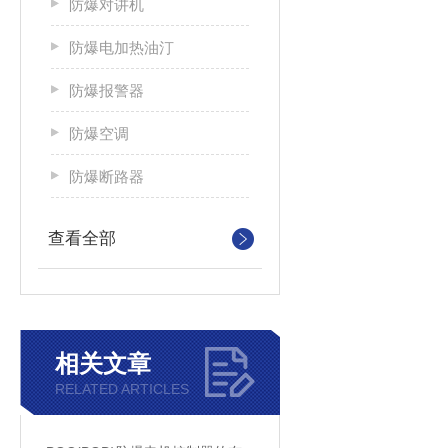
防爆对讲机
防爆电加热油汀
防爆报警器
防爆空调
防爆断路器
查看全部
相关文章
RELATED ARTICLES