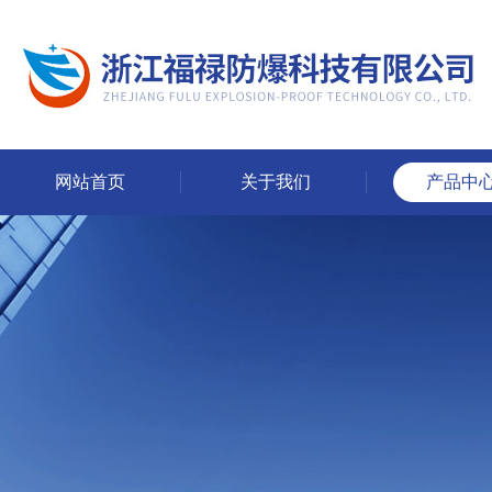
网站首页
关于我们
产品中