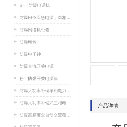
BHH防爆电话机
防爆EPS应急电源，单相/三相电源箱
防爆网络机柜箱
防爆电铃
防爆电子钟
防爆直流开关电源
粉尘防爆开关电源箱
防爆大功率补偿单相电力稳压器
防爆大功率补偿式三相电力稳压器
产品详情
防爆高精度全自动交流稳压电源