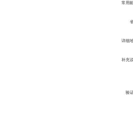
常用
详细
补充
验