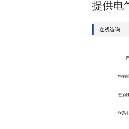
提供电
在线咨询
您的
您的
联系