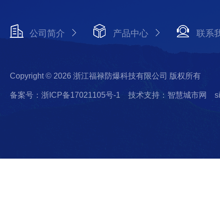
公司简介
产品中心
联系
Copyright © 2026 浙江福禄防爆科技有限公司 版权所有
备案号：浙ICP备17021105号-1
技术支持：智慧城市网
s