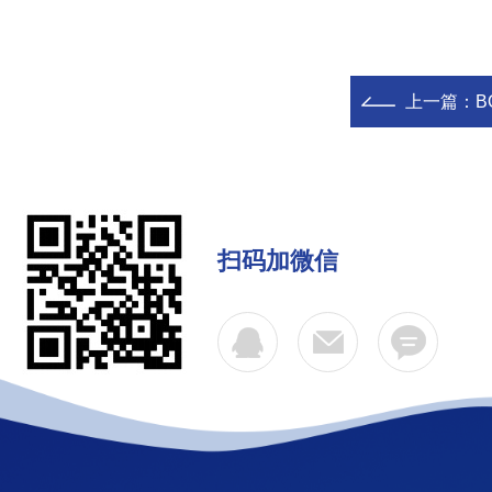
上一篇：
B
扫码加微信