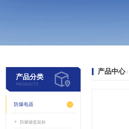
产品中心
产品分类
PRODUCTS
防爆电器
防爆键盘鼠标