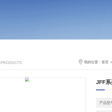
我的位置：
首页
/ PRODUCTS
JFF
产品型