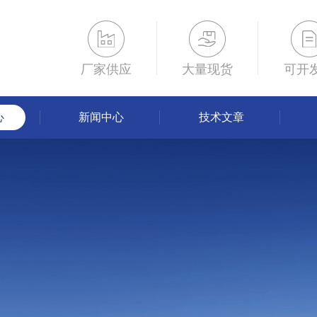
厂家供应
大量现货
可开
心
新闻中心
技术文章