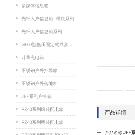
多媒体信息箱
光纤入户信息箱--模块系列
光纤入户信息箱系列
GGD型低压固定式成套开关设备
计量充电箱
不锈钢户外挂墙箱
不锈钢户外落地柜
JFF系列户外箱
PZ40系列暗装配电箱
产品详情
PZ40系列明装配电箱
JFF
一，产品名称