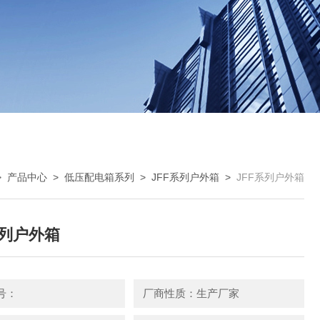
>
产品中心
>
低压配电箱系列
>
JFF系列户外箱
>
JFF系列户外箱
系列户外箱
号：
厂商性质：生产厂家