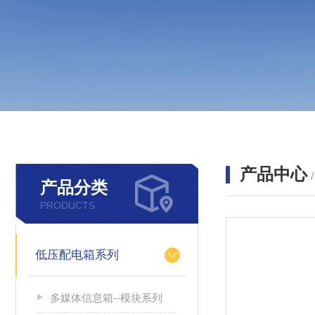
产品中心
产品分类
PRODUCTS
低压配电箱系列
多媒体信息箱--模块系列