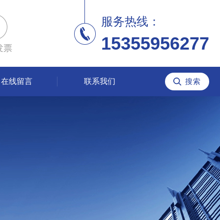
服务热线：
15355956277
发票
在线留言
联系我们