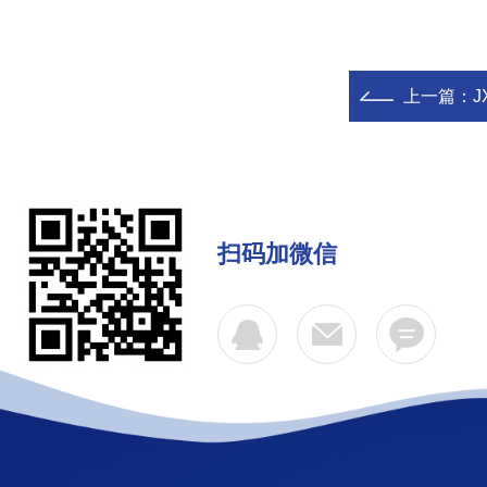
上一篇：
扫码加微信