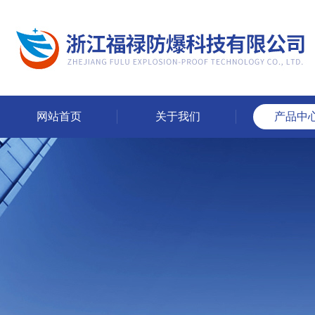
网站首页
关于我们
产品中