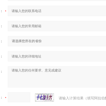
：
：
：
：
：
：
请输入计算结果（填写阿拉伯