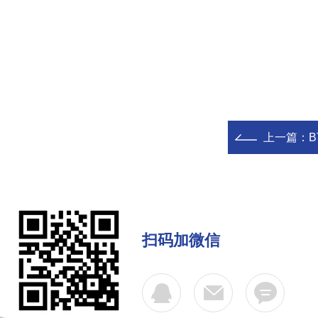
上一篇：
扫码加微信