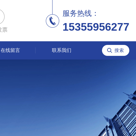
服务热线：
15355956277
发票
在线留言
联系我们