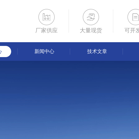
厂家供应
大量现货
可开
心
新闻中心
技术文章