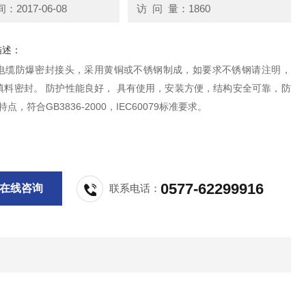
2017-06-08
访 问 量：1860
描述：
装电缆防爆密封接头，采用黄铜或不锈钢制成，如要求不锈钢请注明，
填料密封。 防护性能良好， 具有使用，安装方便，结构安全可靠，防
点，符合GB3836-2000，IEC60079标准要求。
0577-62299916
在线咨询
联系电话：