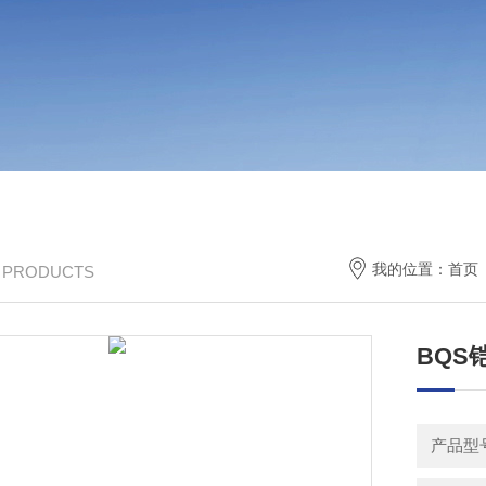
我的位置：
首页
/ PRODUCTS
BQS
产品型