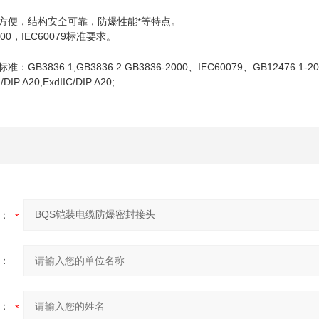
。
方便，结构安全可靠，防爆性能*等特点。
000，IEC60079标准要求。
3836.1,GB3836.2.GB3836-2000、IEC60079、GB12476.1-20
P A20,ExdIIC/DIP A20;
：
：
：