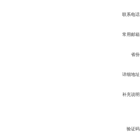
联系电话
常用邮箱
省份
详细地址
补充说明
验证码