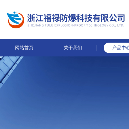
网站首页
关于我们
产品中