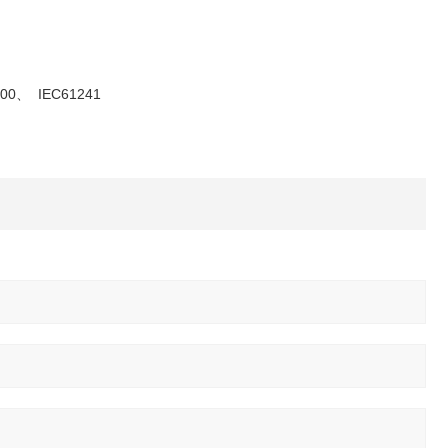
00、 IEC61241