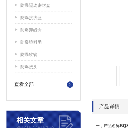
防爆隔离密封盒
防爆接线盒
防爆穿线盒
防爆填料函
防爆软管
防爆接头
查看全部
产品详情
相关文章
BQ
一，产品名称
RELATED ARTICLES