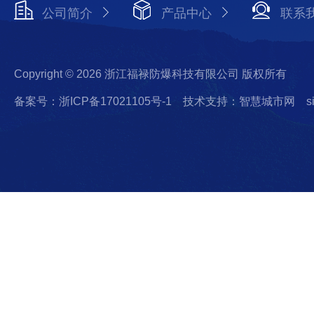
公司简介
产品中心
联系
Copyright © 2026 浙江福禄防爆科技有限公司 版权所有
备案号：浙ICP备17021105号-1
技术支持：智慧城市网
s