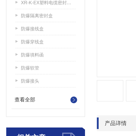
XR-K-EX塑料电缆密封接头
防爆隔离密封盒
防爆接线盒
防爆穿线盒
防爆填料函
防爆软管
防爆接头
查看全部
产品详情