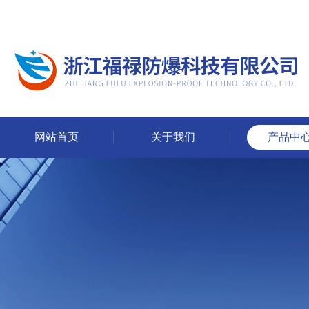
网站首页
关于我们
产品中