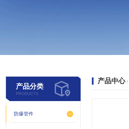
产品中心
产品分类
PRODUCTS
防爆管件