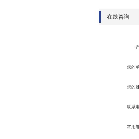
在线咨询
您的
您的
联系
常用