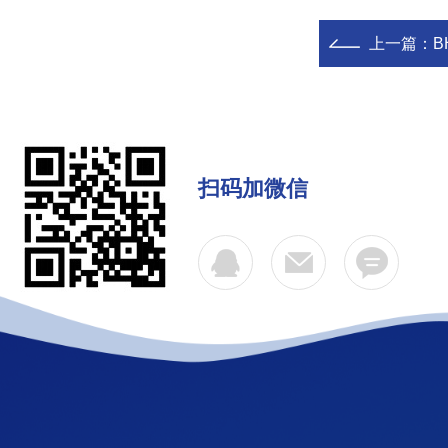
上一篇：
B
扫码加微信