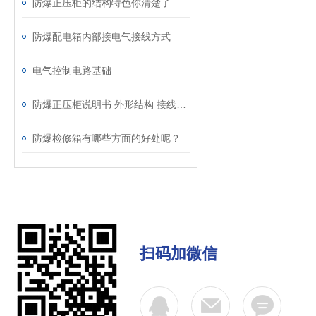
防爆正压柜的结构特色你清楚了吗？
防爆配电箱内部接电气接线方式
电气控制电路基础
防爆正压柜说明书 外形结构 接线原理图 调试方法及维护
防爆检修箱有哪些方面的好处呢？
扫码加微信