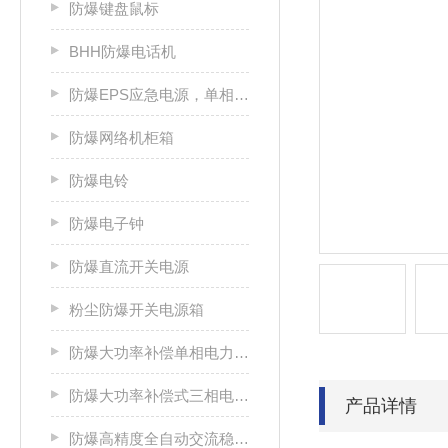
防爆键盘鼠标
BHH防爆电话机
防爆EPS应急电源，单相/三相电源箱
防爆网络机柜箱
防爆电铃
防爆电子钟
防爆直流开关电源
粉尘防爆开关电源箱
防爆大功率补偿单相电力稳压器
防爆大功率补偿式三相电力稳压器
产品详情
防爆高精度全自动交流稳压电源