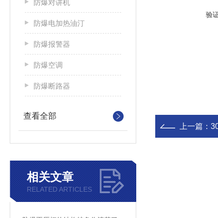
防爆对讲机
验
防爆电加热油汀
防爆报警器
防爆空调
防爆断路器
查看全部
上一篇：
3
相关文章
RELATED ARTICLES