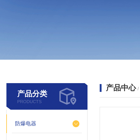
产品中心
产品分类
PRODUCTS
防爆电器