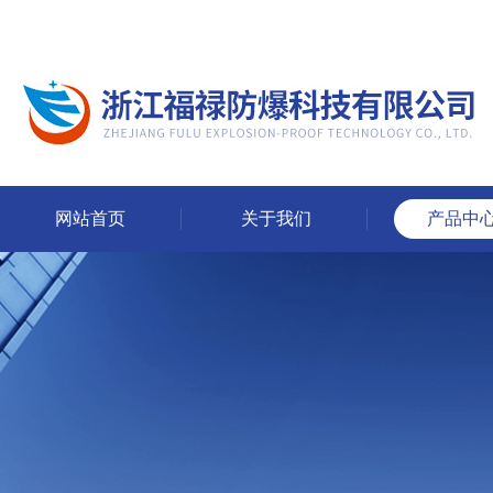
网站首页
关于我们
产品中