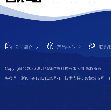
公司简介
产品中心
联系
Copyright © 2026 浙江福禄防爆科技有限公司 版权所有
备案号：浙ICP备17021105号-1
技术支持：智慧城市网
s