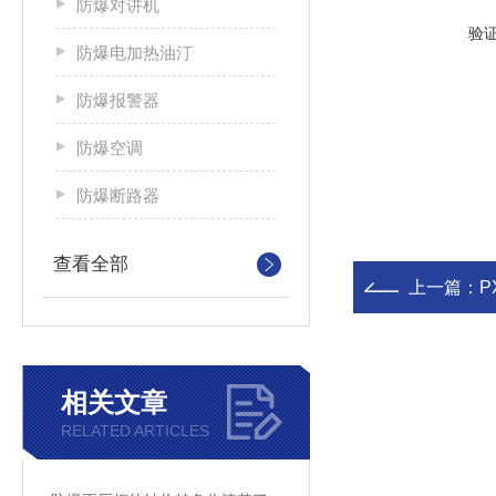
防爆对讲机
验
防爆电加热油汀
防爆报警器
防爆空调
防爆断路器
查看全部
上一篇：
P
相关文章
RELATED ARTICLES