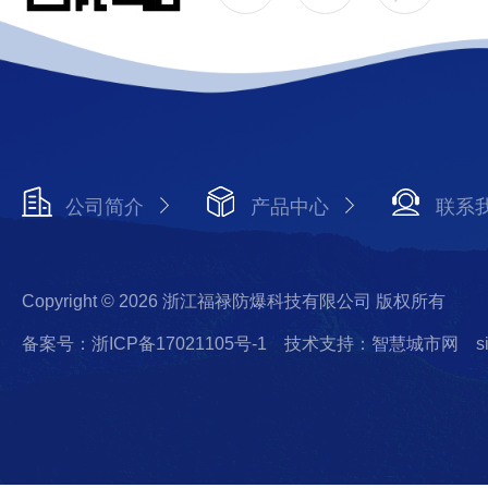
公司简介
产品中心
联系
Copyright © 2026 浙江福禄防爆科技有限公司 版权所有
备案号：浙ICP备17021105号-1
技术支持：智慧城市网
s