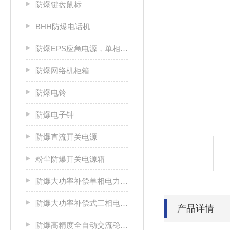
防爆键盘鼠标
BHH防爆电话机
防爆EPS应急电源，单相/三相电源箱
防爆网络机柜箱
防爆电铃
防爆电子钟
防爆直流开关电源
粉尘防爆开关电源箱
防爆大功率补偿单相电力稳压器
防爆大功率补偿式三相电力稳压器
产品详情
防爆高精度全自动交流稳压电源