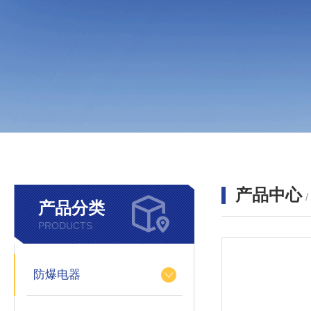
产品中心
产品分类
PRODUCTS
防爆电器