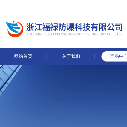
网站首页
关于我们
产品中