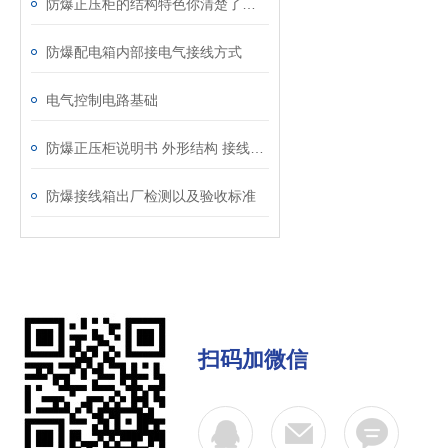
防爆正压柜的结构特色你清楚了吗？
防爆配电箱内部接电气接线方式
电气控制电路基础
防爆正压柜说明书 外形结构 接线原理图 调试方法及维护
防爆接线箱出厂检测以及验收标准
扫码加微信