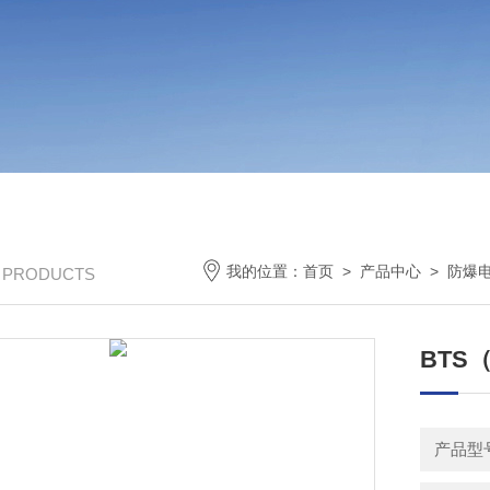
我的位置：
首页
>
产品中心
>
防爆
/ PRODUCTS
BTS
产品型