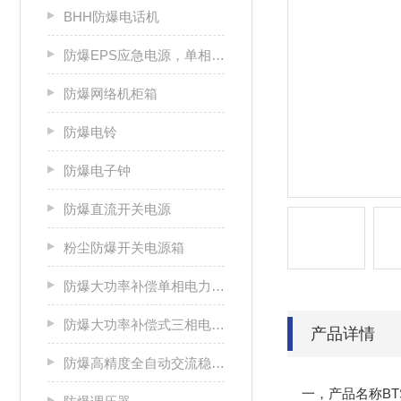
BHH防爆电话机
防爆EPS应急电源，单相/三相电源箱
防爆网络机柜箱
防爆电铃
防爆电子钟
防爆直流开关电源
粉尘防爆开关电源箱
防爆大功率补偿单相电力稳压器
防爆大功率补偿式三相电力稳压器
产品详情
防爆高精度全自动交流稳压电源
一，产品名称BTS