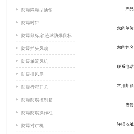
产品
防爆隔爆型插销
防爆时钟
您的单位
防爆鼠标,轨迹球防爆鼠标
您的姓名
防爆摇头风扇
防爆轴流风机
联系电话
防爆排风扇
常用邮箱
防爆行程开关
防爆防腐控制箱
省份
防爆防腐操作柱
详细地址
防爆对讲机