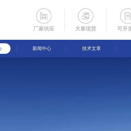
厂家供应
大量现货
可开
心
新闻中心
技术文章