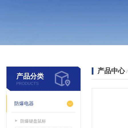
产品中心
产品分类
PRODUCTS
防爆电器
防爆键盘鼠标