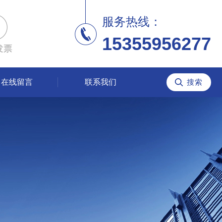
服务热线：
15355956277
发票
在线留言
联系我们