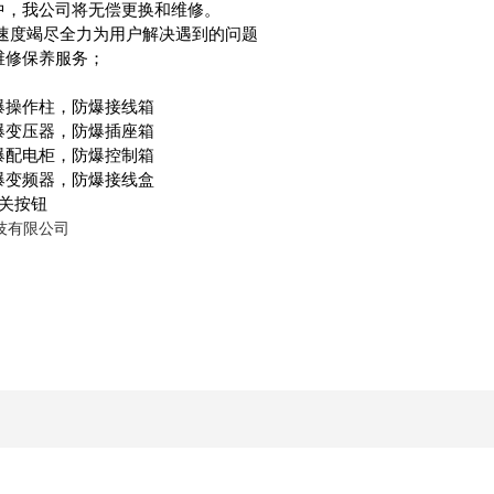
，我公司将无偿更换和维修。
的速度竭尽全力为用户解决遇到的问题
修保养服务；
操作柱，防爆接线箱
变压器，防爆插座箱
配电柜，防爆控制箱
变频器，防爆接线盒
开关按钮
技有限公司