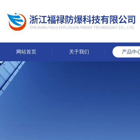
网站首页
关于我们
产品中