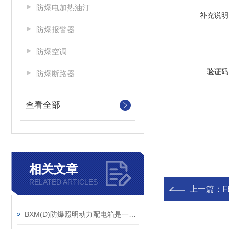
防爆电加热油汀
补充说明
防爆报警器
防爆空调
验证码
防爆断路器
查看全部
相关文章
RELATED ARTICLES
上一篇：
F
BXM(D)防爆照明动力配电箱是一种非常重要的电气设备