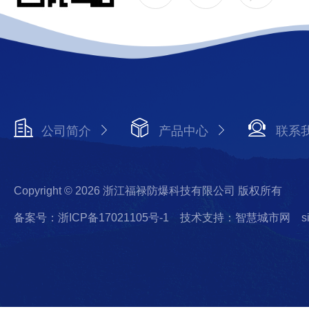
公司简介
产品中心
联系
Copyright © 2026 浙江福禄防爆科技有限公司 版权所有
备案号：浙ICP备17021105号-1
技术支持：智慧城市网
s