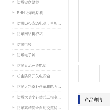
防爆键盘鼠标
BHH防爆电话机
防爆EPS应急电源，单相/三相电源箱
防爆网络机柜箱
防爆电铃
防爆电子钟
防爆直流开关电源
粉尘防爆开关电源箱
防爆大功率补偿单相电力稳压器
防爆大功率补偿式三相电力稳压器
产品详情
防爆高精度全自动交流稳压电源