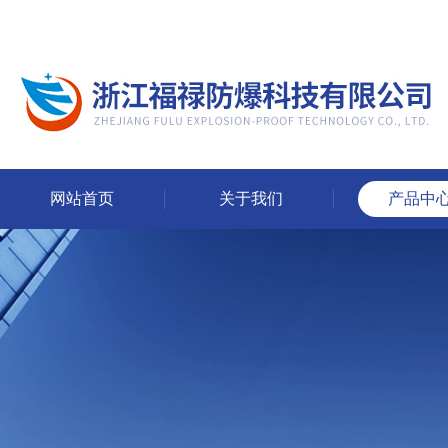
网站首页
关于我们
产品中