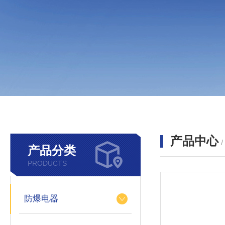
产品中心
产品分类
PRODUCTS
防爆电器