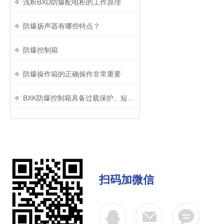
浅析BXD防爆配电柜的工作原理
防爆扬声器有哪些特点？
防爆控制箱
防爆操作箱的正确操作非常重要
BXK防爆控制箱具备过载保护、短路保护等功能
扫码加微信