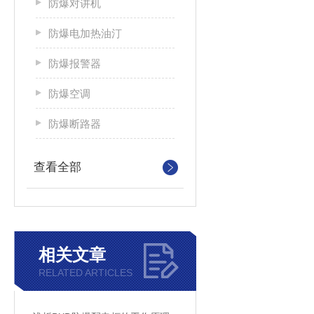
防爆对讲机
防爆电加热油汀
防爆报警器
防爆空调
防爆断路器
查看全部
相关文章
RELATED ARTICLES