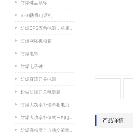
防爆键盘鼠标
BHH防爆电话机
防爆EPS应急电源，单相/三相电源箱
防爆网络机柜箱
防爆电铃
防爆电子钟
防爆直流开关电源
粉尘防爆开关电源箱
防爆大功率补偿单相电力稳压器
防爆大功率补偿式三相电力稳压器
产品详情
防爆高精度全自动交流稳压电源