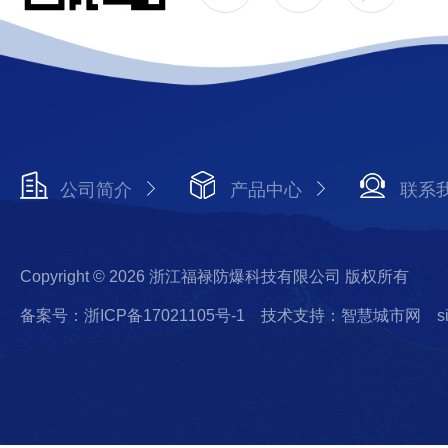
公司简介
产品中心
联系
Copyright © 2026 浙江福禄防爆科技有限公司 版权所有
备案号：浙ICP备17021105号-1
技术支持：智慧城市网
s