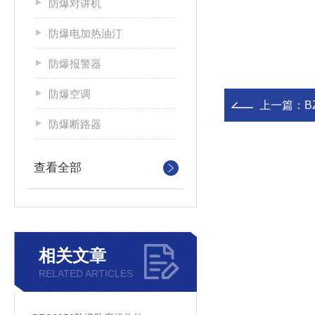
防爆对讲机
防爆电加热油汀
防爆报警器
防爆空调
上一篇：
B
防爆断路器
查看全部
相关文章
RELATED ARTICLES