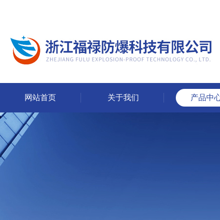
网站首页
关于我们
产品中