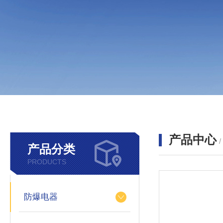
产品中心
产品分类
PRODUCTS
防爆电器