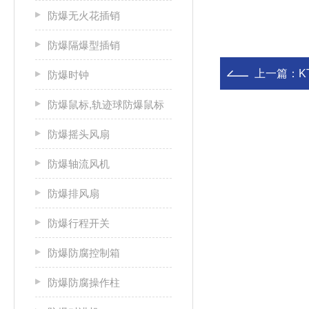
防爆无火花插销
防爆隔爆型插销
上一篇：
K
防爆时钟
防爆鼠标,轨迹球防爆鼠标
防爆摇头风扇
防爆轴流风机
防爆排风扇
防爆行程开关
防爆防腐控制箱
防爆防腐操作柱