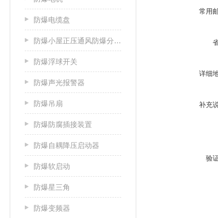
常用
防爆电缆盘
防爆小屋正压通风防爆分析小屋
防爆浮球开关
详细
防爆声光报警器
防爆吊扇
补充
防爆防腐插接装置
防爆自耦降压启动器
验
防爆软启动
防爆星三角
防爆变频器