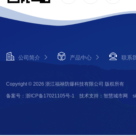
公司简介
产品中心
联系
Copyright © 2026 浙江福禄防爆科技有限公司 版权所有
备案号：浙ICP备17021105号-1
技术支持：智慧城市网
s