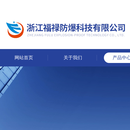
网站首页
关于我们
产品中