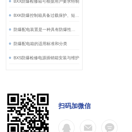
BXX防爆检修箱可根据用户要求特制
BXK防爆控制箱具备过载保护、短路保护等功能
防爆配电装置是一种具有防爆性能一类的配电箱
防爆配电箱的适用标准和分类
BXS防爆检修电源插销箱安装与维护
扫码加微信