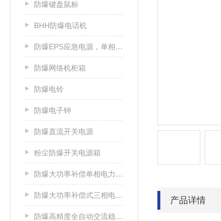
防爆键盘鼠标
BHH防爆电话机
防爆EPS应急电源，单相/三相电源箱
防爆网络机柜箱
防爆电铃
防爆电子钟
防爆直流开关电源
粉尘防爆开关电源箱
防爆大功率补偿单相电力稳压器
防爆大功率补偿式三相电力稳压器
产品详情
防爆高精度全自动交流稳压电源