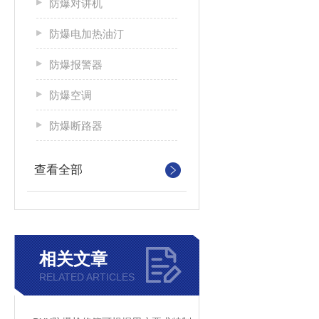
防爆对讲机
防爆电加热油汀
防爆报警器
防爆空调
防爆断路器
查看全部
相关文章
RELATED ARTICLES