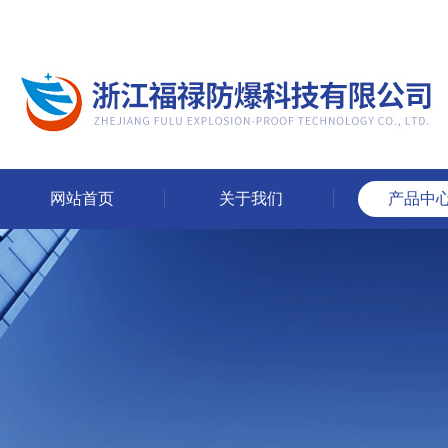
网站首页
关于我们
产品中