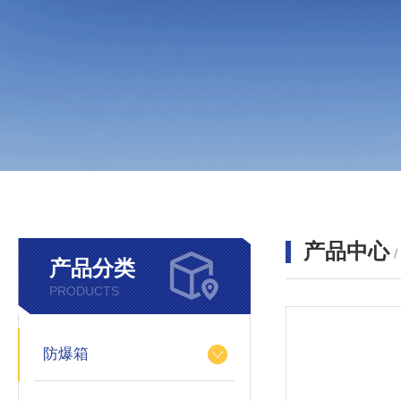
产品中心
产品分类
PRODUCTS
防爆箱