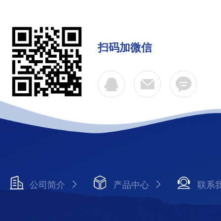
扫码加微信
公司简介
产品中心
联系