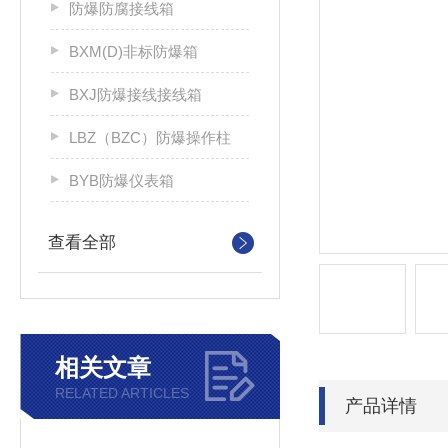
防爆防腐接线箱
BXM(D)非标防爆箱
BXJ防爆接线接线箱
LBZ（BZC）防爆操作柱
BYB防爆仪表箱
查看全部
相关文章
RELATED ARTICLES
产品详情