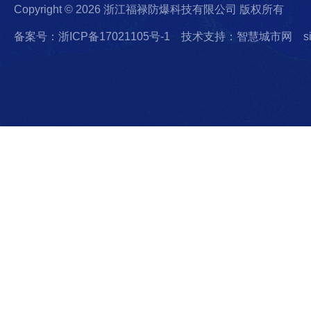
Copyright © 2026 浙江福禄防爆科技有限公司 版权所有
备案号：浙ICP备17021105号-1
技术支持：智慧城市网
s