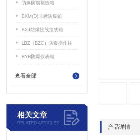
防爆防腐接线箱
BXM(D)非标防爆箱
BXJ防爆接线接线箱
LBZ（BZC）防爆操作柱
BYB防爆仪表箱
查看全部
相关文章
RELATED ARTICLES
产品详情