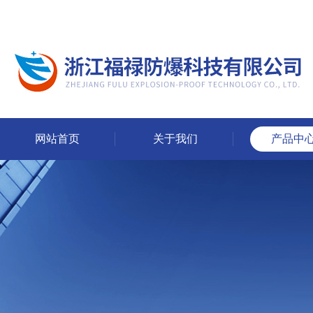
网站首页
关于我们
产品中