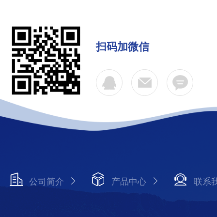
扫码加微信
公司简介
产品中心
联系