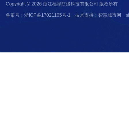
Copyright © 2026 浙江福禄防爆科技有限公司 版权所有
备案号：浙ICP备17021105号-1
技术支持：智慧城市网
s