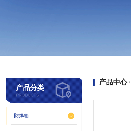
产品中心
产品分类
PRODUCTS
防爆箱