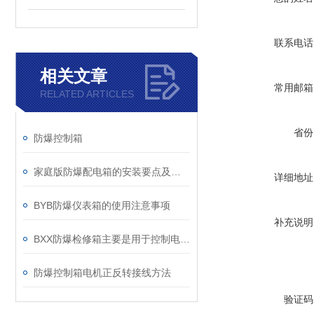
联系电话
相关文章
常用邮箱
RELATED ARTICLES
省份
防爆控制箱
家庭版防爆配电箱的安装要点及相应规范
详细地址
BYB防爆仪表箱的使用注意事项
补充说明
BXX防爆检修箱主要是用于控制电动机使用的
防爆控制箱电机正反转接线方法
验证码