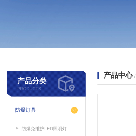
产品中心
产品分类
PRODUCTS
防爆灯具
防爆免维护LED照明灯