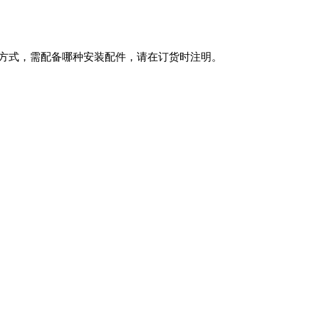
装方式，需配备哪种安装配件，请在订货时注明。