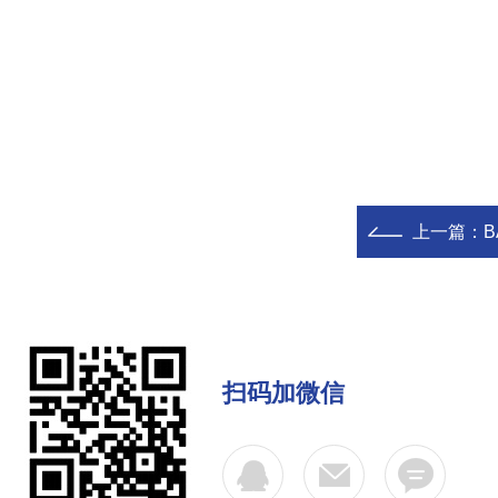
上一篇：
B
扫码加微信