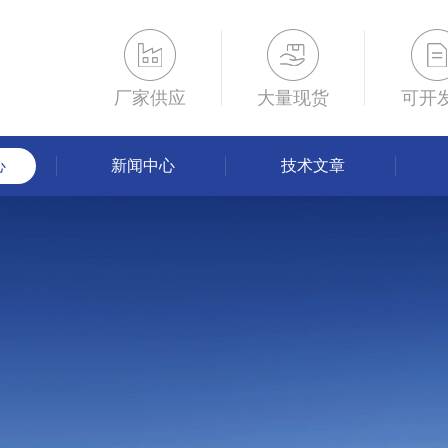
厂家供应
大量现货
可开
心
新闻中心
技术文章