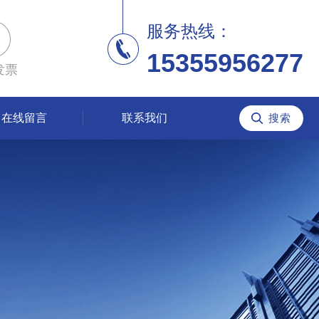
服务热线：
15355956277
发票
在线留言
联系我们