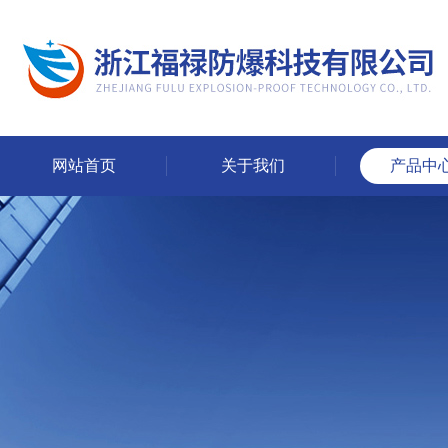
网站首页
关于我们
产品中