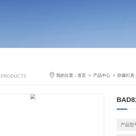
我的位置：
首页
>
产品中心
>
防爆灯具
/ PRODUCTS
BAD
产品型