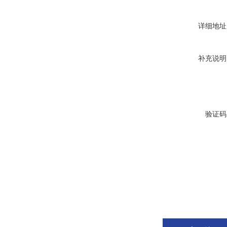
详细地址
补充说明
验证码