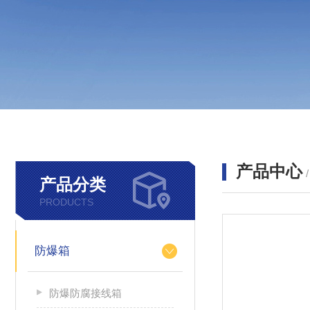
产品中心
产品分类
PRODUCTS
防爆箱
防爆防腐接线箱