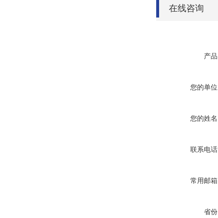
在线咨询
产品
您的单位
您的姓名
联系电话
常用邮箱
省份