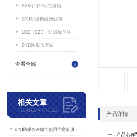
BXM(D)非标防爆箱
BXJ防爆接线接线箱
LBZ（BZC）防爆操作柱
BYB防爆仪表箱
查看全部
相关文章
RELATED ARTICLES
产品详情
BYB防爆仪表箱的使用注意事项
一，产品名称