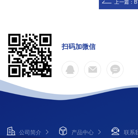
上一篇：
扫码加微信
公司简介
产品中心
联系