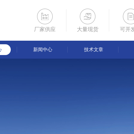
厂家供应
大量现货
可开
心
新闻中心
技术文章