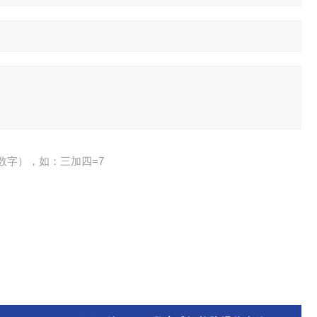
数字），如：三加四=7