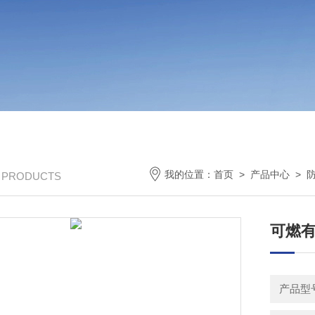
我的位置：
首页
>
产品中心
>
/ PRODUCTS
可燃
产品型