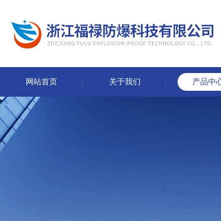
网站首页
关于我们
产品中