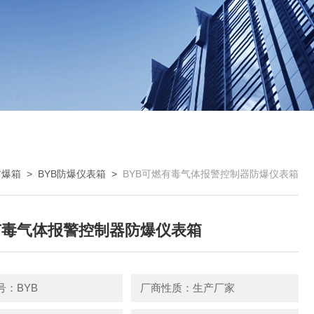
防爆箱
>
BYB防爆仪表箱
>
BYB可燃有毒气体报警控制器防爆仪表箱
有毒气体报警控制器防爆仪表箱
号：BYB
厂商性质：生产厂家