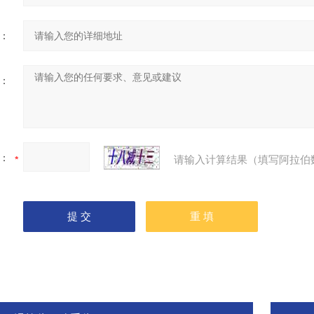
：
：
：
请输入计算结果（填写阿拉伯