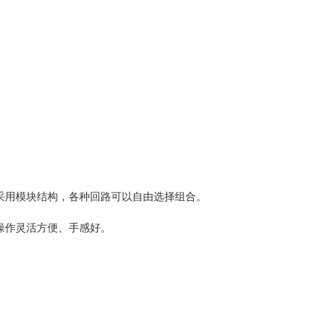
采用模块结构，各种回路可以自由选择组合。
操作灵活方便、手感好。