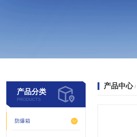
产品中心
产品分类
PRODUCTS
防爆箱