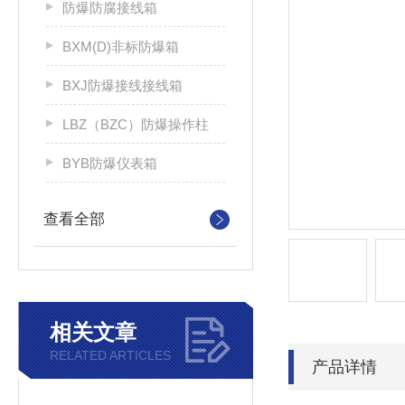
防爆防腐接线箱
BXM(D)非标防爆箱
BXJ防爆接线接线箱
LBZ（BZC）防爆操作柱
BYB防爆仪表箱
查看全部
相关文章
RELATED ARTICLES
产品详情