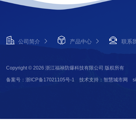
公司简介
产品中心
联系
Copyright © 2026 浙江福禄防爆科技有限公司 版权所有
备案号：浙ICP备17021105号-1
技术支持：智慧城市网
s