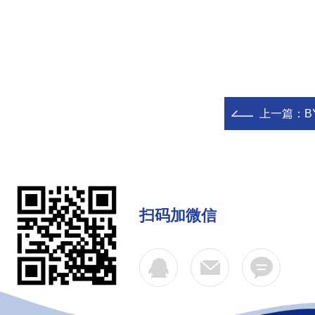
上一篇：
B
扫码加微信