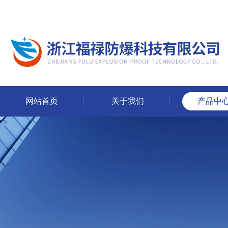
网站首页
关于我们
产品中