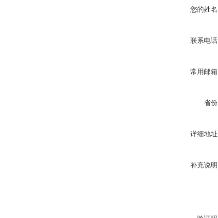
您的姓名
联系电话
常用邮箱
省份
详细地址
补充说明