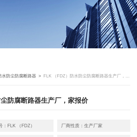
防水防尘防腐断路器
>
FLK （FDZ）防水防尘防腐断路器生产厂，家报价
防尘防腐断路器生产厂，家报价
：FLK （FDZ）
厂商性质：生产厂家