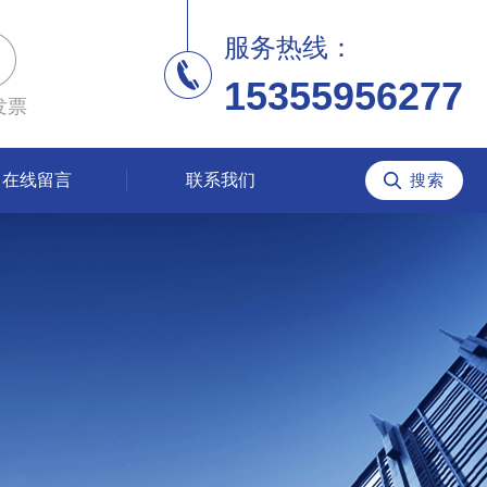
服务热线：
15355956277
发票
在线留言
联系我们