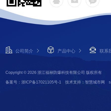
公司简介
产品中心
联系
Copyright © 2026 浙江福禄防爆科技有限公司 版权所有
备案号：浙ICP备17021105号-1
技术支持：智慧城市网
s