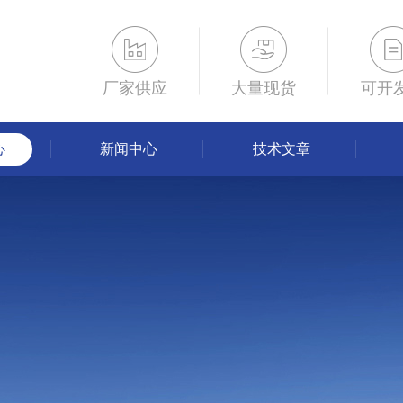
厂家供应
大量现货
可开
心
新闻中心
技术文章