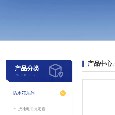
产品中心
产品分类
PRODUCTS
防水箱系列
接地电阻测定箱