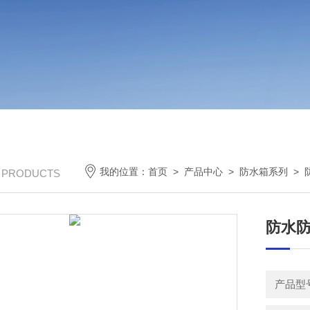
我的位置：
首页
>
产品中心
>
防水箱系列
>
/ PRODUCTS
防水
产品型号