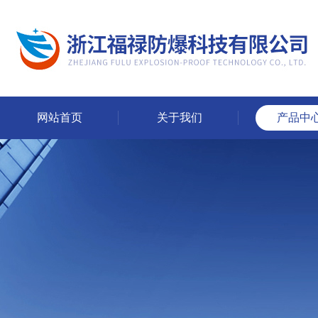
网站首页
关于我们
产品中