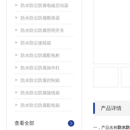
防水防尘防腐电磁启动器
防水防尘防腐断路器
防水防尘防腐照明开关
防水防尘接线箱
防水防尘防腐配电柜
防水防尘防腐操作柱
防水防尘防腐控制箱
防水防尘防腐接线箱
防水防尘防腐配电箱
产品详情
查看全部
一，产品名称
防水防