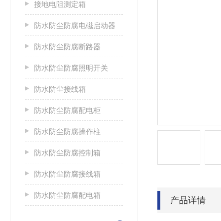
接地电阻测定箱
防水防尘防腐电磁启动器
防水防尘防腐断路器
防水防尘防腐照明开关
防水防尘接线箱
防水防尘防腐配电柜
防水防尘防腐操作柱
防水防尘防腐控制箱
防水防尘防腐接线箱
防水防尘防腐配电箱
产品详情