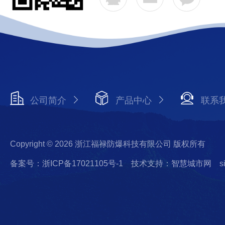
公司简介
产品中心
联系
Copyright © 2026 浙江福禄防爆科技有限公司 版权所有
备案号：浙ICP备17021105号-1
技术支持：智慧城市网
s