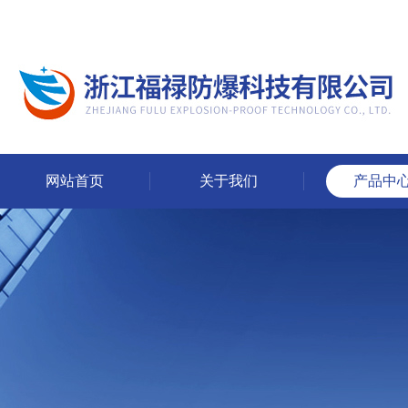
网站首页
关于我们
产品中