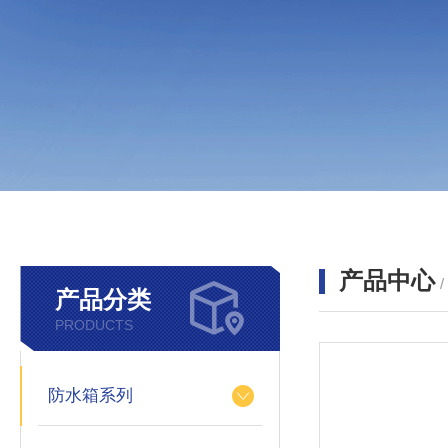
产品中心
产品分类
PRODUCTS
防水箱系列