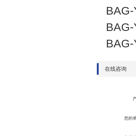
BAG-Y
BAG-Y
BAG-Y
在线咨询
您的