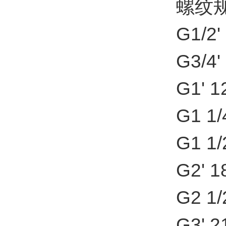
螺纹
G1/2' 
G3/4' 1
G1' 12
G1 1/4
G1 1/2
G2' 18
G2 1/2
G3' 21