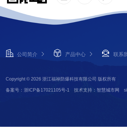
公司简介
产品中心
联系
Copyright © 2026 浙江福禄防爆科技有限公司 版权所有
备案号：浙ICP备17021105号-1
技术支持：智慧城市网
s