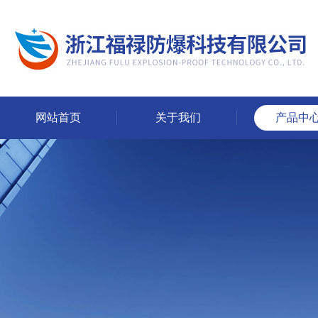
网站首页
关于我们
产品中