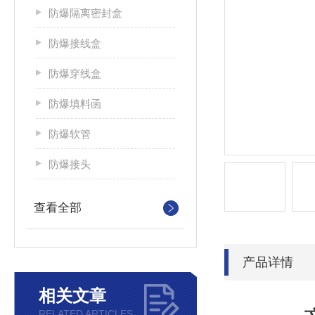
防爆隔离密封盒
防爆接线盒
防爆穿线盒
防爆填料函
防爆软管
防爆接头
查看全部
产品详情
相关文章
RELATED ARTICLES