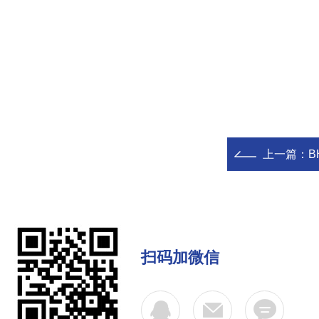
上一篇：
B
扫码加微信