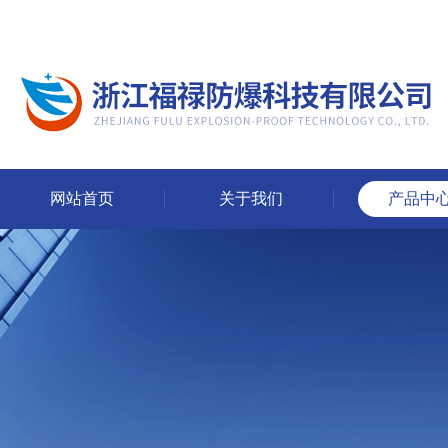
网站首页
关于我们
产品中