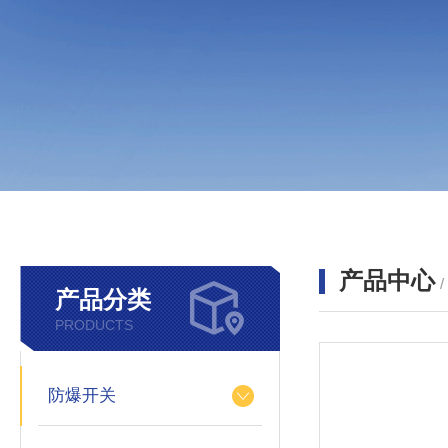
产品中心
产品分类
PRODUCTS
防爆开关