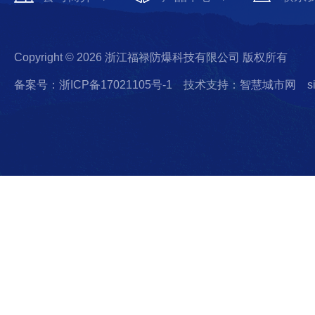
Copyright © 2026 浙江福禄防爆科技有限公司 版权所有
备案号：浙ICP备17021105号-1
技术支持：智慧城市网
s