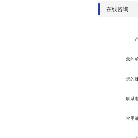
在线咨询
您的
您的
联系
常用