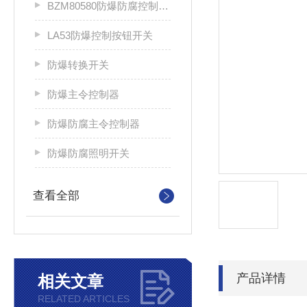
BZM80580防爆防腐控制按钮开关
LA53防爆控制按钮开关
防爆转换开关
防爆主令控制器
防爆防腐主令控制器
防爆防腐照明开关
查看全部
产品详情
相关文章
RELATED ARTICLES