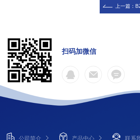
上一篇：
B
扫码加微信
公司简介
产品中心
联系