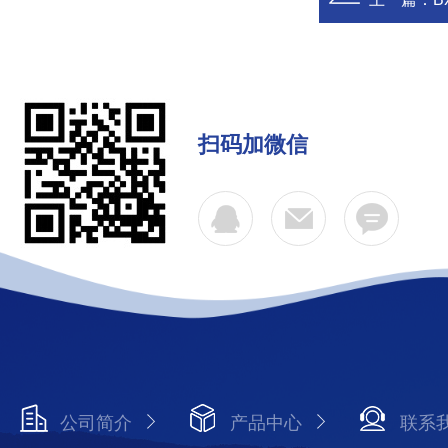
扫码加微信
公司简介
产品中心
联系