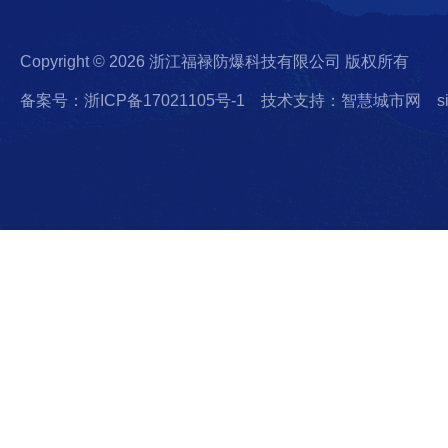
Copyright © 2026 浙江福禄防爆科技有限公司 版权所有
备案号：浙ICP备17021105号-1
技术支持：智慧城市网
s