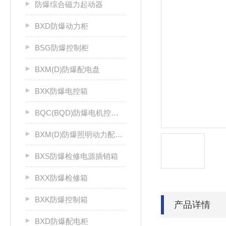
防爆综合磁力起动器
BXD防爆动力柜
BSG防爆控制柜
BXM(D)防爆配电盘
BXK防爆电控箱
BQC(BQD)防爆电机控制器
BXM(D)防爆照明动力配电箱
BXS防爆检修电源插销箱
BXX防爆检修箱
BXK防爆控制箱
产品详情
BXD防爆配电柜