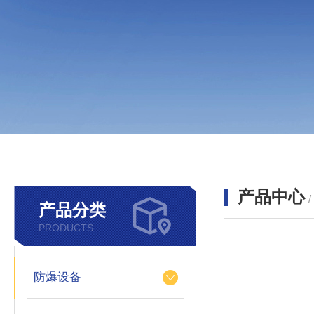
产品中心
产品分类
PRODUCTS
防爆设备