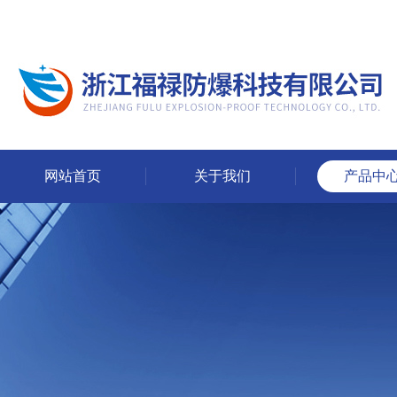
网站首页
关于我们
产品中