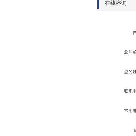
在线咨询
您的
您的
联系
常用