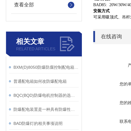
查看全部
BAD85: 20W/30W/4
安装方式
可采用吸顶式、吊杆
在线咨询
相关文章
RELATED ARTICLES
BXM(D)8050防爆防腐控制配电箱该如何规范操作？
普通配电箱如何改防爆配电箱
您的
BQC(BQD)防爆电机控制器的选型与安装注意事项
您的
防爆配电装置是一种具有防爆性能一类的配电箱
联系
BAD防爆灯的相关事项说明