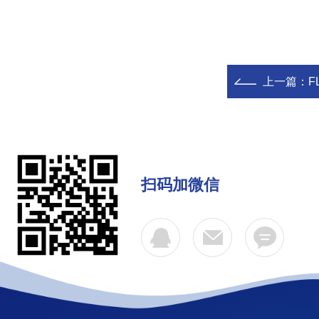
上一篇：
F
扫码加微信