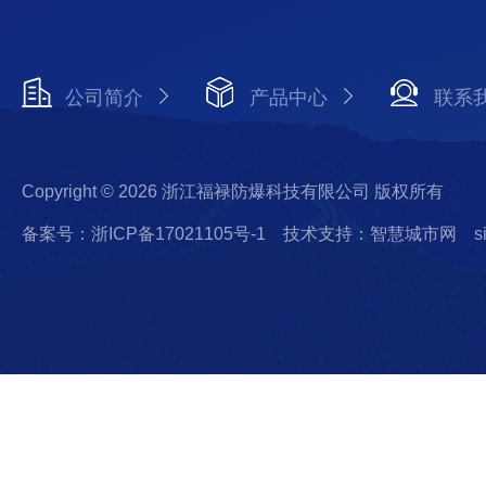
公司简介
产品中心
联系
Copyright © 2026 浙江福禄防爆科技有限公司 版权所有
备案号：浙ICP备17021105号-1
技术支持：智慧城市网
s