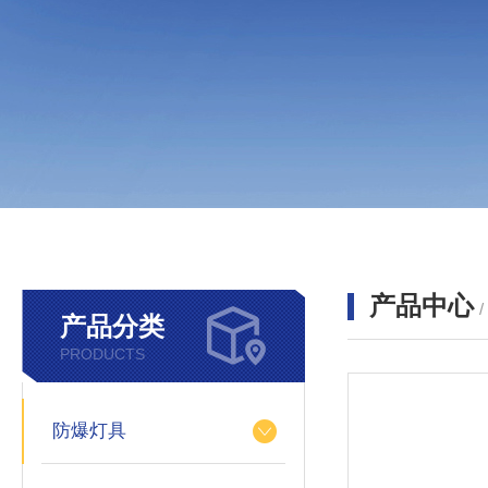
产品中心
产品分类
PRODUCTS
防爆灯具