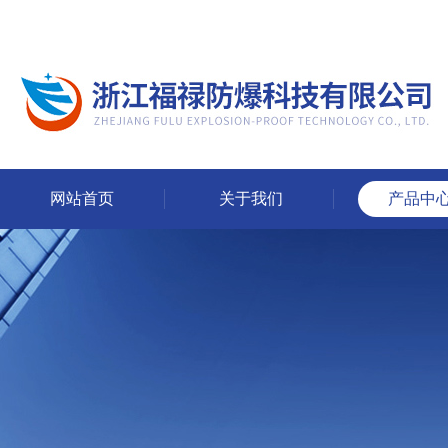
网站首页
关于我们
产品中