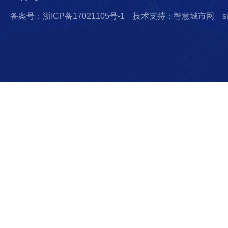
备案号：浙ICP备17021105号-1
技术支持：智慧城市网
s