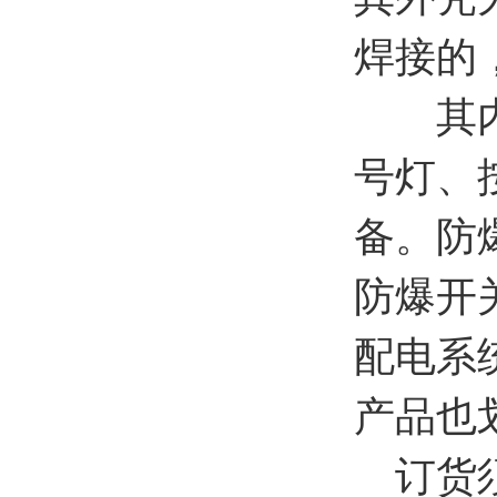
焊接的
其内部
号灯、
备。防
防爆开
配电系
产品也
订货