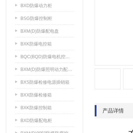
BXD防爆动力柜
BSG防爆控制柜
BXM(D)防爆配电盘
BXK防爆电控箱
BQC(BQD)防爆电机控制器
BXM(D)防爆照明动力配电箱
BXS防爆检修电源插销箱
BXX防爆检修箱
BXK防爆控制箱
产品详情
BXD防爆配电柜