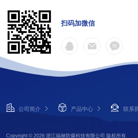
扫码加微信
公司简介
产品中心
联系
Copyright © 2026 浙江福禄防爆科技有限公司 版权所有