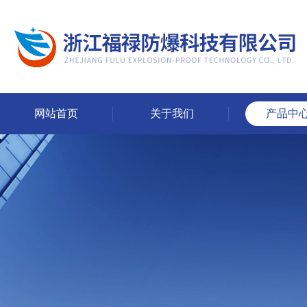
网站首页
关于我们
产品中