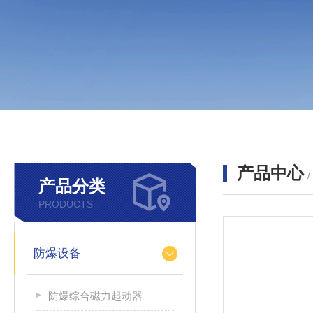
产品中心
产品分类
PRODUCTS
防爆设备
防爆综合磁力起动器