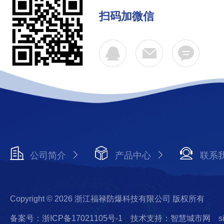
扫码加微信
公司简介
产品中心
联系
Copyright © 2026 浙江福禄防爆科技有限公司 版权所有
备案号：浙ICP备17021105号-1
技术支持：智慧城市网
s