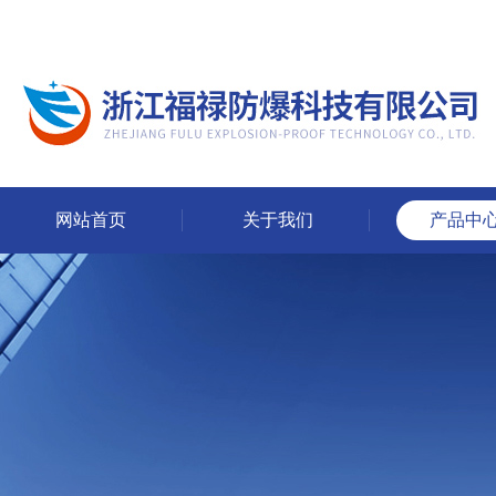
网站首页
关于我们
产品中