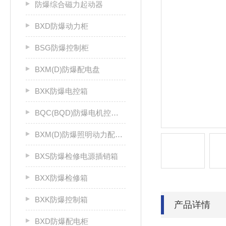
防爆综合磁力起动器
BXD防爆动力柜
BSG防爆控制柜
BXM(D)防爆配电盘
BXK防爆电控箱
BQC(BQD)防爆电机控制器
BXM(D)防爆照明动力配电箱
BXS防爆检修电源插销箱
BXX防爆检修箱
BXK防爆控制箱
产品详情
BXD防爆配电柜