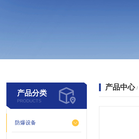
产品中心
产品分类
PRODUCTS
防爆设备